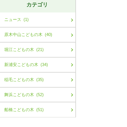
カテゴリ
ニュース (1)
原木中山こどもの木 (40)
堀江こどもの木 (21)
新浦安こどもの木 (34)
稲毛こどもの木 (35)
舞浜こどもの木 (52)
船橋こどもの木 (51)