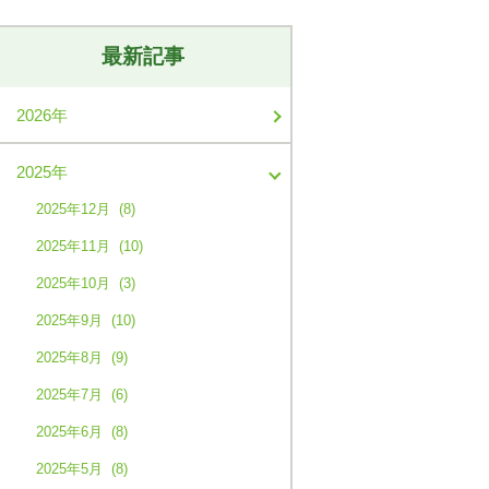
最新記事
2026年
2025年
2025年12月 (8)
2025年11月 (10)
2025年10月 (3)
2025年9月 (10)
2025年8月 (9)
2025年7月 (6)
2025年6月 (8)
2025年5月 (8)