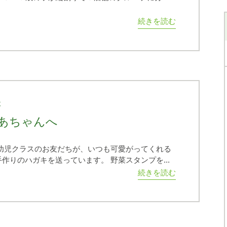
続きを読む
木
あちゃんへ
幼児クラスのお友だちが、いつも可愛がってくれる
作りのハガキを送っています。 野菜スタンプを...
続きを読む