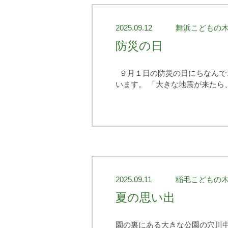
2025.09.12
舞浜こどもの
防災の日
９月１日の防災の日にちなんで
います。 「大きな地震が来たら
2025.09.11
稲毛こどもの
夏の思い出
園の裏にある大きな公園の穴川中