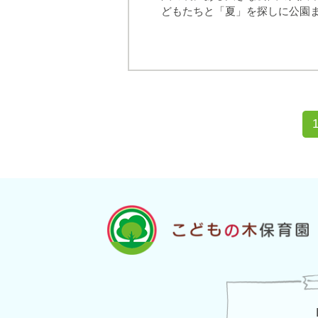
どもたちと「夏」を探しに公園ま