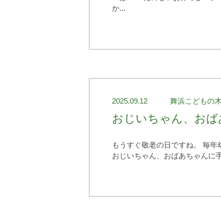
か...
2025.09.12
舞浜こどもの
おじいちゃん、おば
もうすぐ敬老の日ですね。 毎年
おじいちゃん、おばあちゃんに手