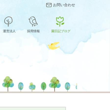
お問い合わせ
運営法人
採用情報
園日記ブログ