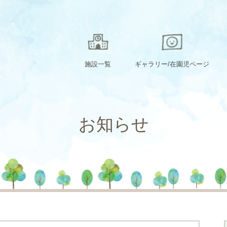
施設一覧
ギャラリー/在園児ページ
お知らせ