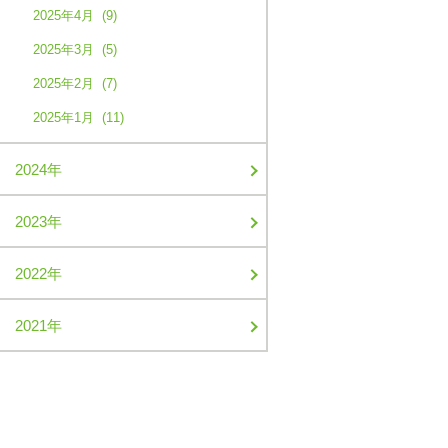
2025年4月 (9)
2025年3月 (5)
2025年2月 (7)
2025年1月 (11)
2024年
2023年
2022年
2021年