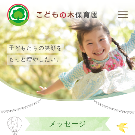
子どもたちの笑顔を
もっと増やしたい。
メッセージ