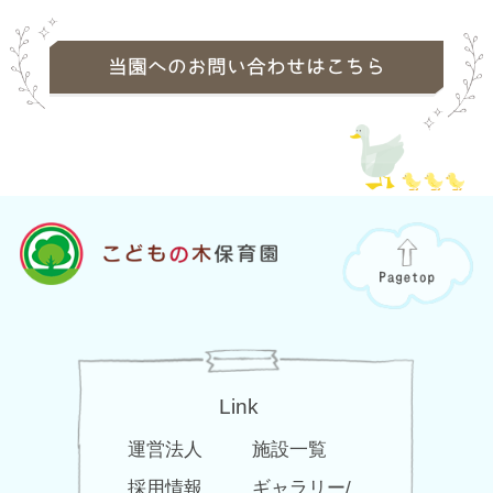
当園へのお問い合わせはこちら
Link
運営法人
施設一覧
採用情報
ギャラリー/