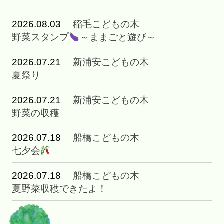
2026.08.03
稲毛こどもの木
野菜スタンプ
～ままごと遊び～
2026.07.21
新浦安こどもの木
夏祭り
2026.07.21
新浦安こどもの木
野菜の収穫
2026.07.18
船橋こどもの木
七夕会
2026.07.18
船橋こどもの木
夏野菜収穫できたよ！