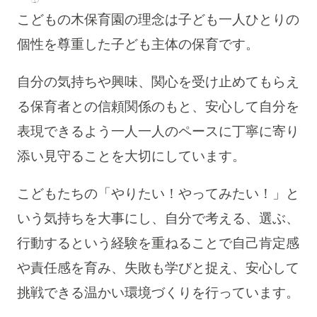
こどもの木保育園の理念は子ども一人ひとりの
個性を尊重した子ども主体の保育です。
自分の気持ちや興味、関心を受け止めてもらえ
る保育者との信頼関係のもと、安心して自分を
表現できるよう一人一人のペースに丁寧に寄り
添い見守ることを大切にしています。
こどもたちの「やりたい！やってみたい！」と
いう気持ちを大事にし、自分で考える、選ぶ、
行動するという経験を重ねることで自己肯定感
や責任感を育み、失敗も学びと捉え、安心して
挑戦できる温かい環境づくりを行っています。