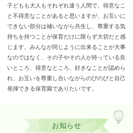
子どもも大人もそれぞれ違う人間で、得意なこ
と不得意なことがあると思いますが、お互いに
できない部分は補いながら共生し、尊重する気
持ちを持つことが保育だけに限らず大切だと感
じます。みんなが同じように出来ることが大事
なのではなく、その子やその人が持っている良
いところ、得意なところ、好きなことが認めら
れ、お互いを尊重し合いながらのびのびと自己
発揮できる保育園でありたいです。
お知らせ