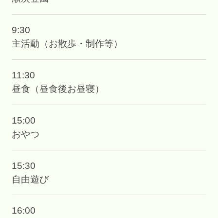
9:30
主活動（お散歩・制作等）
11:30
昼食（昼食後お昼寝）
15:00
おやつ
15:30
自由遊び
16:00