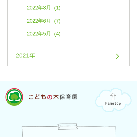
2022年8月 (1)
2022年6月 (7)
2022年5月 (4)
2021年