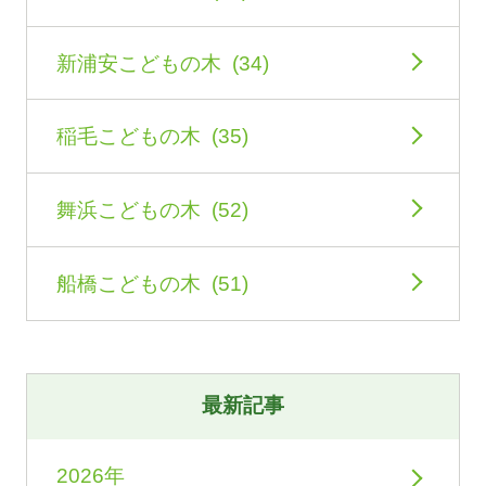
新浦安こどもの木 (34)
稲毛こどもの木 (35)
舞浜こどもの木 (52)
船橋こどもの木 (51)
最新記事
2026年