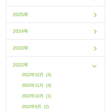
2025年
2024年
2023年
2022年
2022年12月 (3)
2022年11月 (4)
2022年10月 (1)
2022年9月 (2)