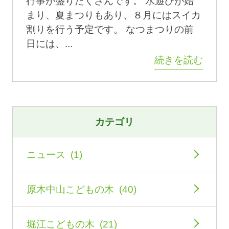
行事が盛りたくさんです。 水遊びが始
まり、夏まつりもあり、８月にはスイカ
割りを行う予定です。 なつまつりの前
日には、...
続きを読む
カテゴリ
ニュース (1)
原木中山こどもの木 (40)
堀江こどもの木 (21)