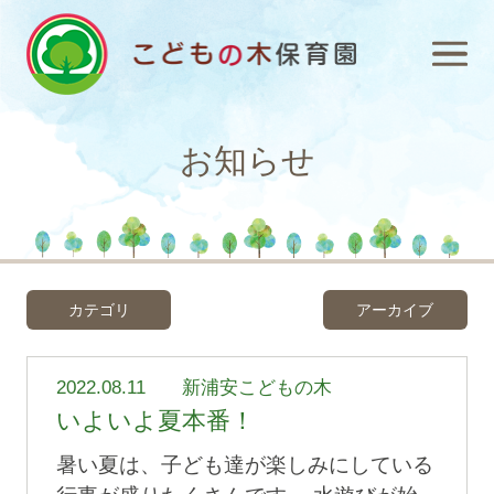
お知らせ
カテゴリ
アーカイブ
2022.08.11
新浦安こどもの木
いよいよ夏本番！
暑い夏は、子ども達が楽しみにしている