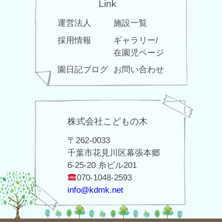
Link
運営法人
施設一覧
採用情報
ギャラリー/
在園児ページ
園日記ブログ
お問い合わせ
株式会社こどもの木
〒262-0033
千葉市花見川区幕張本郷
6-25-20 糸ビル201
070-1048-2593
info@kdmk.net