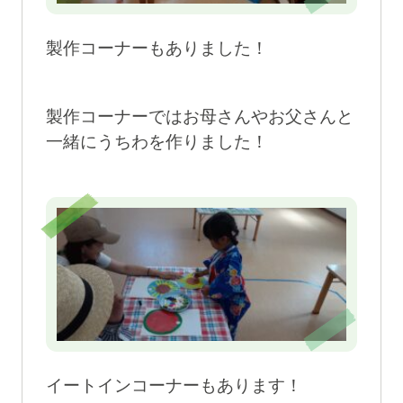
製作コーナーもありました！
製作コーナーではお母さんやお父さんと
一緒にうちわを作りました！
イートインコーナーもあります！