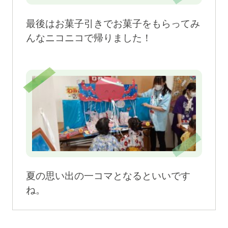
最後はお菓子引きでお菓子をもらってみ
んなニコニコで帰りました！
夏の思い出の一コマとなるといいです
ね。