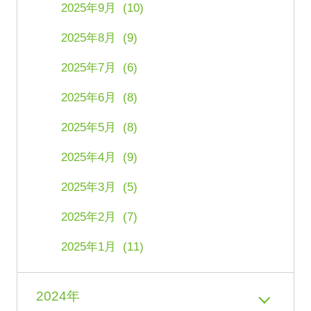
2025年9月 (10)
2025年8月 (9)
2025年7月 (6)
2025年6月 (8)
2025年5月 (8)
2025年4月 (9)
2025年3月 (5)
2025年2月 (7)
2025年1月 (11)
2024年