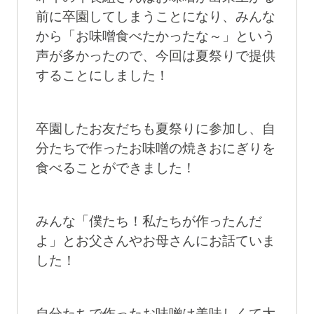
前に卒園してしまうことになり、みんな
から「お味噌食べたかったな～」という
声が多かったので、今回は夏祭りで提供
することにしました！
卒園したお友だちも夏祭りに参加し、自
分たちで作ったお味噌の焼きおにぎりを
食べることができました！
みんな「僕たち！私たちが作ったんだ
よ」とお父さんやお母さんにお話ていま
した！
自分たちで作ったお味噌は美味しくて大