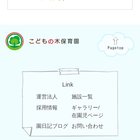
Link
運営法人
施設一覧
採用情報
ギャラリー/
在園児ページ
園日記ブログ
お問い合わせ