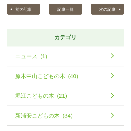
前の記事
記事一覧
次の記事
カテゴリ
ニュース (1)
原木中山こどもの木 (40)
堀江こどもの木 (21)
新浦安こどもの木 (34)