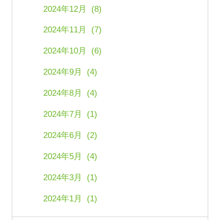
2024年12月 (8)
2024年11月 (7)
2024年10月 (6)
2024年9月 (4)
2024年8月 (4)
2024年7月 (1)
2024年6月 (2)
2024年5月 (4)
2024年3月 (1)
2024年1月 (1)