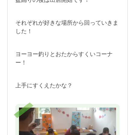
それぞれが好きな場所から回っていきま
した！
ヨーヨー釣りとおたからすくいコーナ
ー！
上手にすくえたかな？