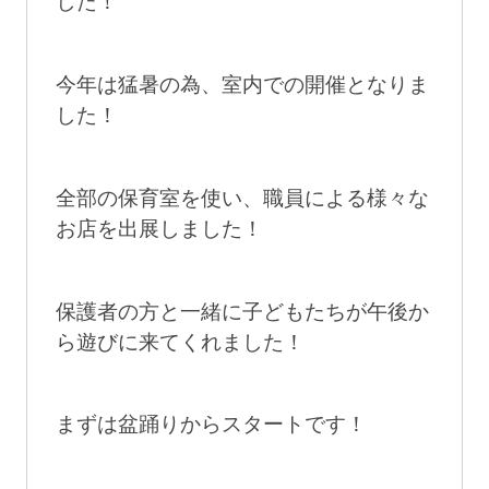
した！
今年は猛暑の為、室内での開催となりま
した！
全部の保育室を使い、職員による様々な
お店を出展しました！
保護者の方と一緒に子どもたちが午後か
ら遊びに来てくれました！
まずは盆踊りからスタートです！