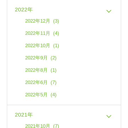
2022年
2022年12月 (3)
2022年11月 (4)
2022年10月 (1)
2022年9月 (2)
2022年8月 (1)
2022年6月 (7)
2022年5月 (4)
2021年
2021年10月 (7)