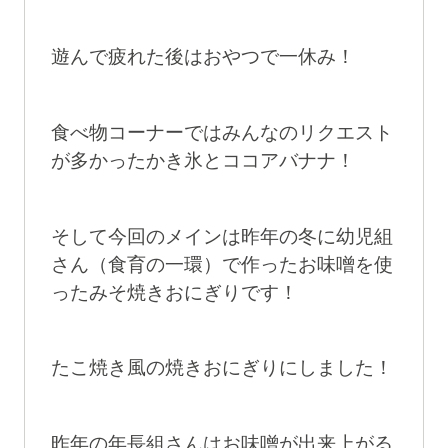
遊んで疲れた後はおやつで一休み！
食べ物コーナーではみんなのリクエスト
が多かったかき氷とココアバナナ！
そして今回のメインは昨年の冬に幼児組
さん（食育の一環）で作ったお味噌を使
ったみそ焼きおにぎりです！
たこ焼き風の焼きおにぎりにしました！
昨年の年長組さんはお味噌が出来上がる