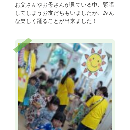
お父さんやお母さんが見ている中、緊張
してしまうお友だちもいましたが、みん
な楽しく踊ることが出来ました！