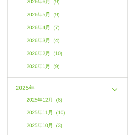
2026年6月 (9)
2026年5月 (9)
2026年4月 (7)
2026年3月 (4)
2026年2月 (10)
2026年1月 (9)
2025年
2025年12月 (8)
2025年11月 (10)
2025年10月 (3)