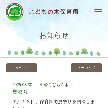
お知らせ
カテゴリ
アーカイブ
2025.08.30
船橋こどもの木
夏祭り！
７月１８日、保育園で夏祭りを開催しま