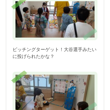
ピッチングターゲット！大谷選手みたい
に投げられたかな？