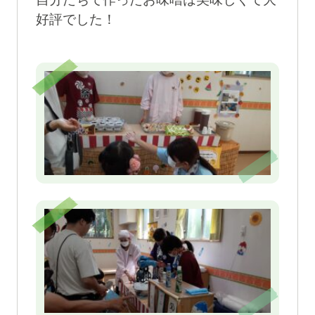
好評でした！