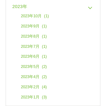
2023年
2023年10月 (1)
2023年9月 (1)
2023年8月 (1)
2023年7月 (1)
2023年6月 (1)
2023年5月 (2)
2023年4月 (2)
2023年2月 (4)
2023年1月 (3)