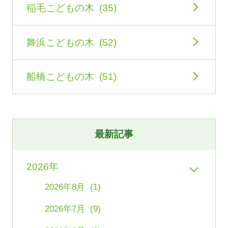
稲毛こどもの木 (35)
舞浜こどもの木 (52)
船橋こどもの木 (51)
最新記事
2026年
2026年8月 (1)
2026年7月 (9)