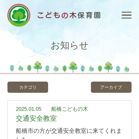
お知らせ
カテゴリ
アーカイブ
2025.01.05
船橋こどもの木
交通安全教室
船橋市の方が交通安全教室に来てくれま