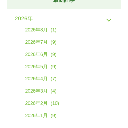
2026年
2026年8月 (1)
2026年7月 (9)
2026年6月 (9)
2026年5月 (9)
2026年4月 (7)
2026年3月 (4)
2026年2月 (10)
2026年1月 (9)