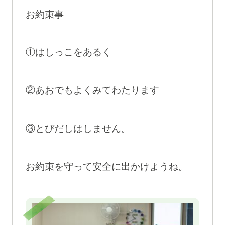
お約束事
①はしっこをあるく
②あおでもよくみてわたります
③とびだしはしません。
お約束を守って安全に出かけようね。