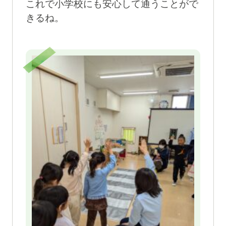
これで小学校にも安心して通うことがで
きるね。