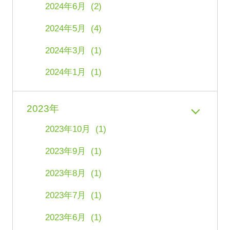
2024年6月 (2)
2024年5月 (4)
2024年3月 (1)
2024年1月 (1)
2023年
2023年10月 (1)
2023年9月 (1)
2023年8月 (1)
2023年7月 (1)
2023年6月 (1)