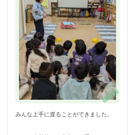
みんな上手に渡ることができました。