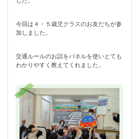
した。
今回は４・５歳児クラスのお友だちが参
加しました。
交通ルールのお話をパネルを使いとても
わかりやすく教えてくれました。