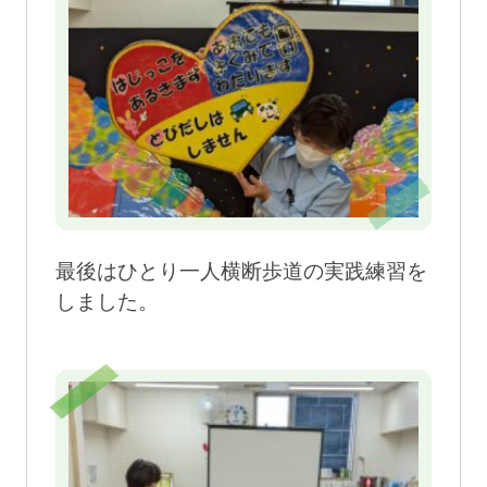
最後はひとり一人横断歩道の実践練習を
しました。