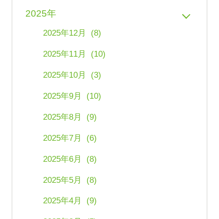
2025年
2025年12月 (8)
2025年11月 (10)
2025年10月 (3)
2025年9月 (10)
2025年8月 (9)
2025年7月 (6)
2025年6月 (8)
2025年5月 (8)
2025年4月 (9)