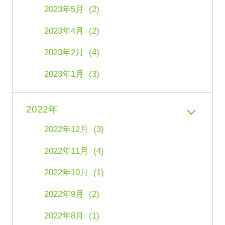
2023年5月 (2)
2023年4月 (2)
2023年2月 (4)
2023年1月 (3)
2022年
2022年12月 (3)
2022年11月 (4)
2022年10月 (1)
2022年9月 (2)
2022年8月 (1)