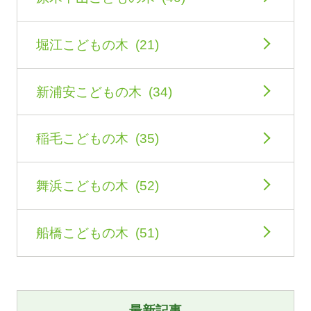
堀江こどもの木 (21)
新浦安こどもの木 (34)
稲毛こどもの木 (35)
舞浜こどもの木 (52)
船橋こどもの木 (51)
最新記事