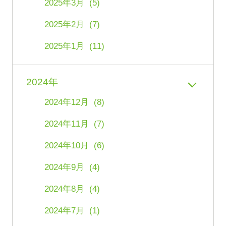
2025年3月 (5)
2025年2月 (7)
2025年1月 (11)
2024年
2024年12月 (8)
2024年11月 (7)
2024年10月 (6)
2024年9月 (4)
2024年8月 (4)
2024年7月 (1)