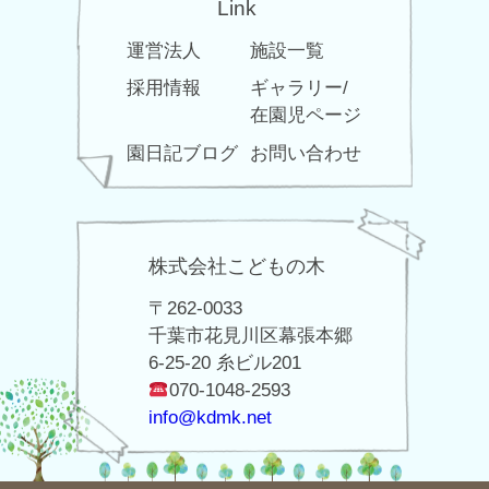
Link
運営法人
施設一覧
採用情報
ギャラリー/
在園児ページ
園日記ブログ
お問い合わせ
株式会社こどもの木
〒262-0033
千葉市花見川区幕張本郷
6-25-20 糸ビル201
070-1048-2593
info@kdmk.net