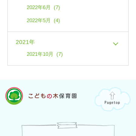
2022年6月 (7)
2022年5月 (4)
2021年
2021年10月 (7)