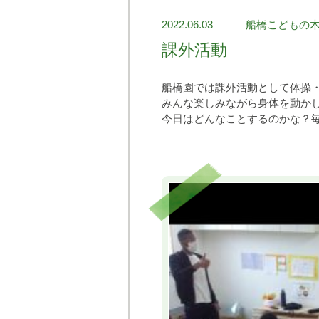
2022.06.03
船橋こどもの
課外活動
船橋園では課外活動として体操
みんな楽しみながら身体を動か
今日はどんなことするのかな？