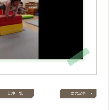
記事一覧
次の記事