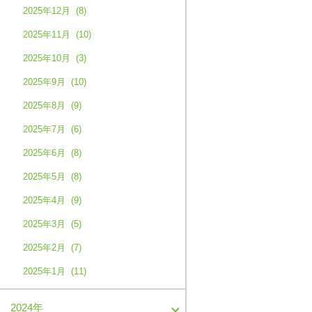
2025年12月 (8)
2025年11月 (10)
2025年10月 (3)
2025年9月 (10)
2025年8月 (9)
2025年7月 (6)
2025年6月 (8)
2025年5月 (8)
2025年4月 (9)
2025年3月 (5)
2025年2月 (7)
2025年1月 (11)
2024年