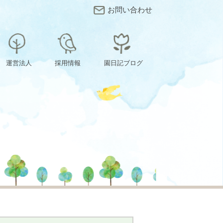
お問い合わせ
運営法人
採用情報
園日記ブログ