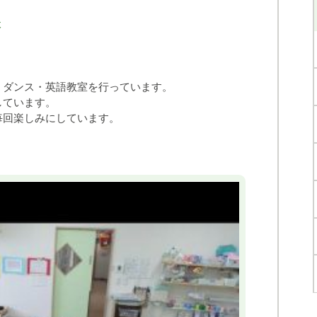
木
・ダンス・英語教室を行っています。
しています。
毎回楽しみにしています。