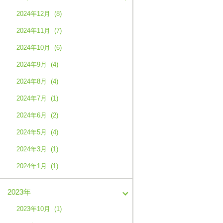
2024年12月 (8)
2024年11月 (7)
2024年10月 (6)
2024年9月 (4)
2024年8月 (4)
2024年7月 (1)
2024年6月 (2)
2024年5月 (4)
2024年3月 (1)
2024年1月 (1)
2023年
2023年10月 (1)