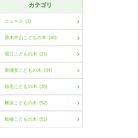
カテゴリ
ニュース (1)
原木中山こどもの木 (40)
堀江こどもの木 (21)
新浦安こどもの木 (34)
稲毛こどもの木 (35)
舞浜こどもの木 (52)
船橋こどもの木 (51)