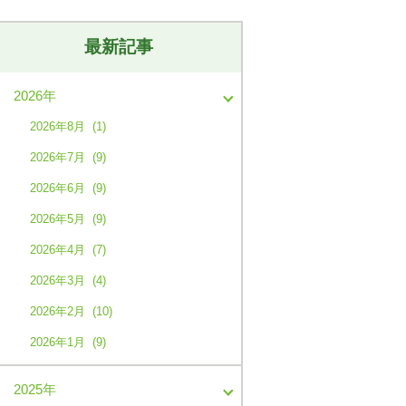
最新記事
2026年
2026年8月 (1)
2026年7月 (9)
2026年6月 (9)
2026年5月 (9)
2026年4月 (7)
2026年3月 (4)
2026年2月 (10)
2026年1月 (9)
2025年