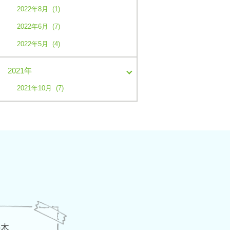
2022年8月 (1)
2022年6月 (7)
2022年5月 (4)
2021年
2021年10月 (7)
の木