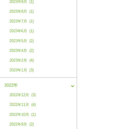
2023年9月 (1)
2023年8月 (1)
2023年7月 (1)
2023年6月 (1)
2023年5月 (2)
2023年4月 (2)
2023年2月 (4)
2023年1月 (3)
2022年
2022年12月 (3)
2022年11月 (4)
2022年10月 (1)
2022年9月 (2)