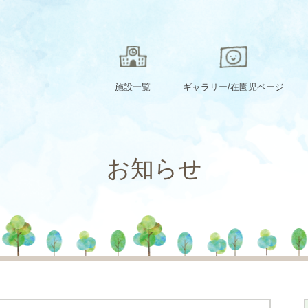
施設一覧
ギャラリー/在園児ページ
お知らせ