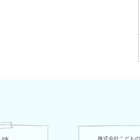
Link
株式会社こども