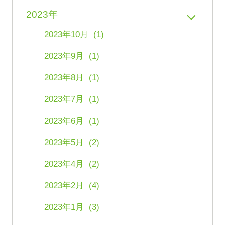
2023年
2023年10月 (1)
2023年9月 (1)
2023年8月 (1)
2023年7月 (1)
2023年6月 (1)
2023年5月 (2)
2023年4月 (2)
2023年2月 (4)
2023年1月 (3)