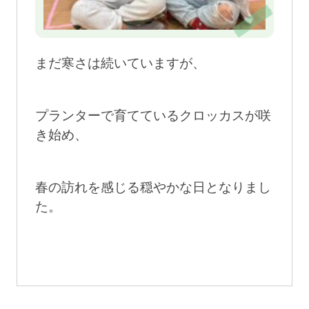
まだ寒さは続いていますが、
プランターで育てているクロッカスが咲
き始め、
春の訪れを感じる穏やかな日となりまし
た。