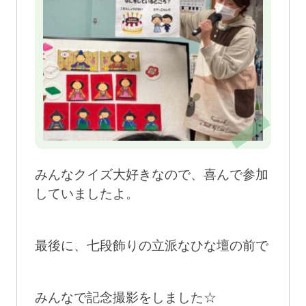
みんなクイズ大好きなので、喜んで参加
していましたよ。
最後に、七段飾りの立派なひな壇の前で
みんなで記念撮影をしました☆