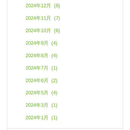
2024年12月 (8)
2024年11月 (7)
2024年10月 (6)
2024年9月 (4)
2024年8月 (4)
2024年7月 (1)
2024年6月 (2)
2024年5月 (4)
2024年3月 (1)
2024年1月 (1)