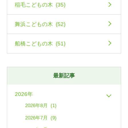
稲毛こどもの木 (35)
舞浜こどもの木 (52)
船橋こどもの木 (51)
最新記事
2026年
2026年8月 (1)
2026年7月 (9)