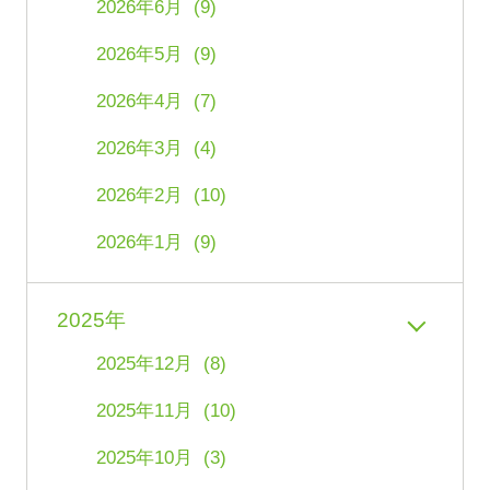
2026年6月 (9)
2026年5月 (9)
2026年4月 (7)
2026年3月 (4)
2026年2月 (10)
2026年1月 (9)
2025年
2025年12月 (8)
2025年11月 (10)
2025年10月 (3)