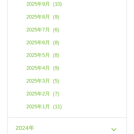
2025年9月 (10)
2025年8月 (9)
2025年7月 (6)
2025年6月 (8)
2025年5月 (8)
2025年4月 (9)
2025年3月 (5)
2025年2月 (7)
2025年1月 (11)
2024年