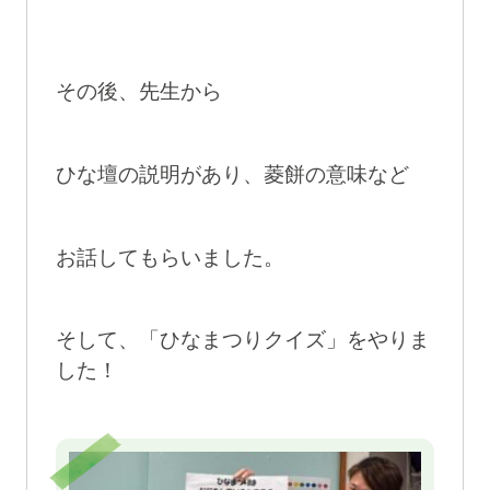
その後、先生から
ひな壇の説明があり、菱餅の意味など
お話してもらいました。
そして、「ひなまつりクイズ」をやりま
した！