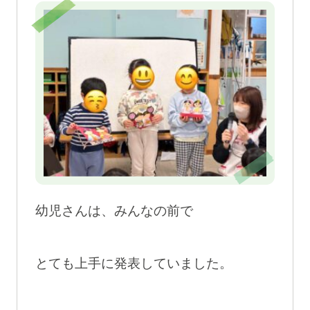
幼児さんは、みんなの前で
とても上手に発表していました。