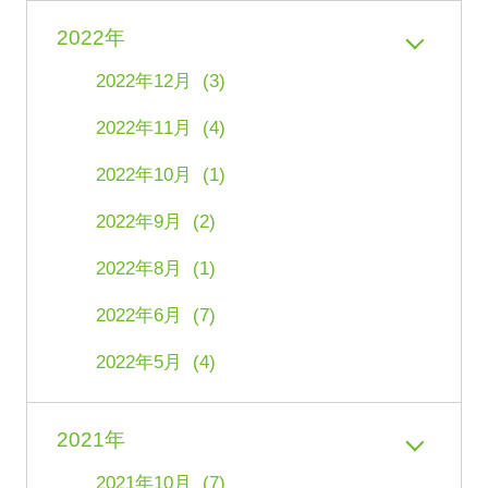
2022年
2022年12月 (3)
2022年11月 (4)
2022年10月 (1)
2022年9月 (2)
2022年8月 (1)
2022年6月 (7)
2022年5月 (4)
2021年
2021年10月 (7)