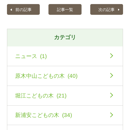
前の記事
記事一覧
次の記事
カテゴリ
ニュース (1)
原木中山こどもの木 (40)
堀江こどもの木 (21)
新浦安こどもの木 (34)