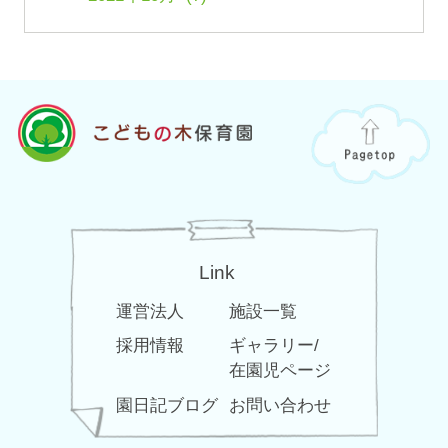
Link
運営法人
施設一覧
採用情報
ギャラリー/
在園児ページ
園日記ブログ
お問い合わせ