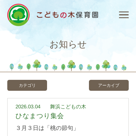
お知らせ
カテゴリ
アーカイブ
2026.03.04
舞浜こどもの木
ひなまつり集会
３月３日は「桃の節句」