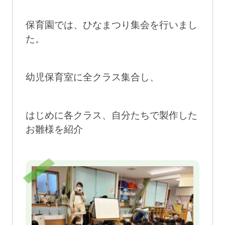
保育園では、ひなまつり集会を行いまし
た。
幼児保育室に全クラス集合し、
はじめに各クラス、自分たちで製作した
お雛様を紹介