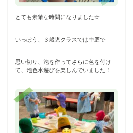
とても素敵な時間になりました☆
いっぽう、３歳児クラスでは中庭で
思い切り、泡を作ってさらに色を付け
て、泡色水遊びを楽しんでいました！