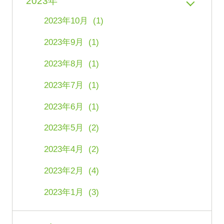
2023年
2023年10月 (1)
2023年9月 (1)
2023年8月 (1)
2023年7月 (1)
2023年6月 (1)
2023年5月 (2)
2023年4月 (2)
2023年2月 (4)
2023年1月 (3)