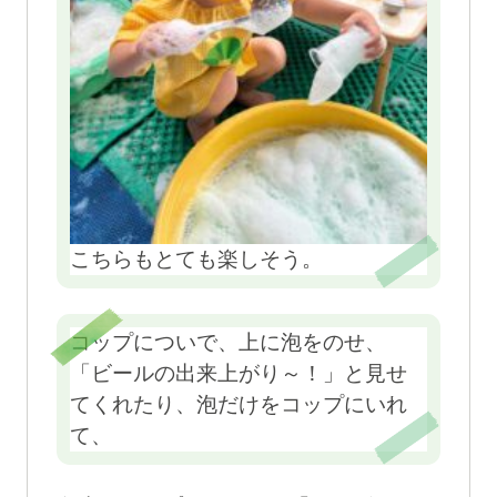
こちらもとても楽しそう。
コップについで、上に泡をのせ、
「ビールの出来上がり～！」と見せ
てくれたり、泡だけをコップにいれ
て、