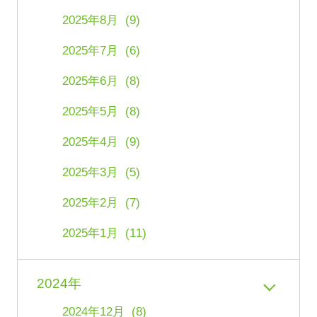
2025年8月 (9)
2025年7月 (6)
2025年6月 (8)
2025年5月 (8)
2025年4月 (9)
2025年3月 (5)
2025年2月 (7)
2025年1月 (11)
2024年
2024年12月 (8)