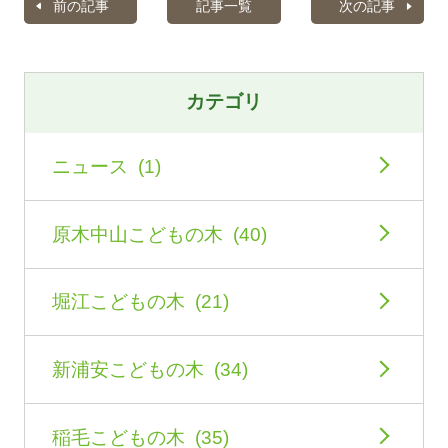
前の記事
記事一覧
次の記事
カテゴリ
ニュース (1)
原木中山こどもの木 (40)
堀江こどもの木 (21)
新浦安こどもの木 (34)
稲毛こどもの木 (35)