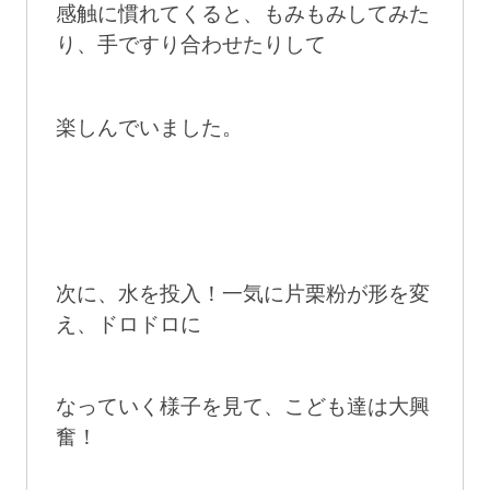
感触に慣れてくると、もみもみしてみた
り、手ですり合わせたりして
楽しんでいました。
次に、水を投入！一気に片栗粉が形を変
え、ドロドロに
なっていく様子を見て、こども達は大興
奮！