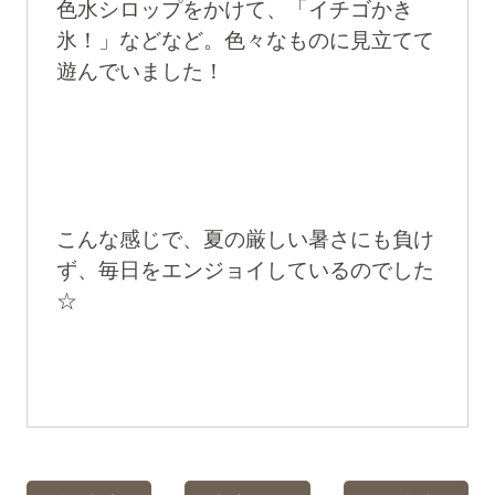
色水シロップをかけて、「イチゴかき
氷！」などなど。色々なものに見立てて
遊んでいました！
こんな感じで、夏の厳しい暑さにも負け
ず、毎日をエンジョイしているのでした
☆