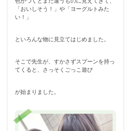
色がつくとまた違うものに見えてきて、
「おいしそう！」や「ヨーグルトみた
い！」
といろんな物に見立てはじめました。
そこで先生が、すかさずスプーンを持っ
てくると、さっそくごっこ遊び
が始まりました。