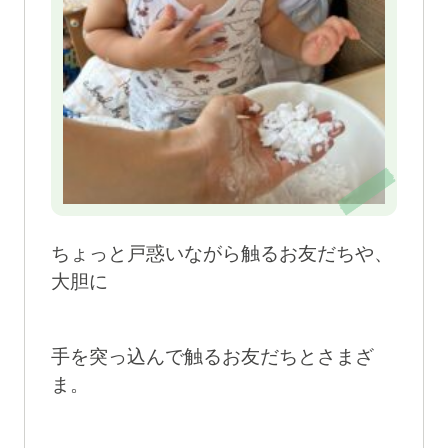
ちょっと戸惑いながら触るお友だちや、
大胆に
手を突っ込んで触るお友だちとさまざ
ま。