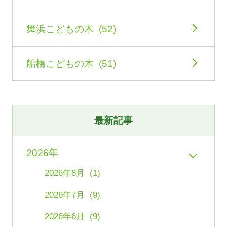
舞浜こどもの木 (52)
船橋こどもの木 (51)
最新記事
2026年
2026年8月 (1)
2026年7月 (9)
2026年6月 (9)