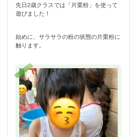
先日2歳クラスでは「片栗粉」を使って
遊びました！
始めに、サラサラの粉の状態の片栗粉に
触ります。