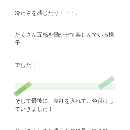
冷たさを感じたり・・・。
たくさん五感を働かせて楽しんでいる様
子
でした！
そして最後に、食紅を入れて、色付けし
ていきました！