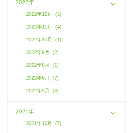
2022年
2022年12月 (3)
2022年11月 (4)
2022年10月 (1)
2022年9月 (2)
2022年8月 (1)
2022年6月 (7)
2022年5月 (4)
2021年
2021年10月 (7)