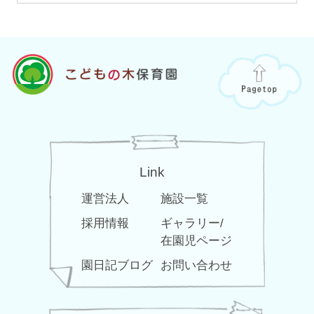
Link
運営法人
施設一覧
採用情報
ギャラリー/
在園児ページ
園日記ブログ
お問い合わせ