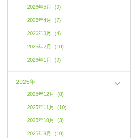
2026年5月 (9)
2026年4月 (7)
2026年3月 (4)
2026年2月 (10)
2026年1月 (9)
2025年
2025年12月 (8)
2025年11月 (10)
2025年10月 (3)
2025年9月 (10)