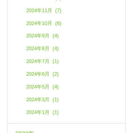
2024年11月 (7)
2024年10月 (6)
2024年9月 (4)
2024年8月 (4)
2024年7月 (1)
2024年6月 (2)
2024年5月 (4)
2024年3月 (1)
2024年1月 (1)