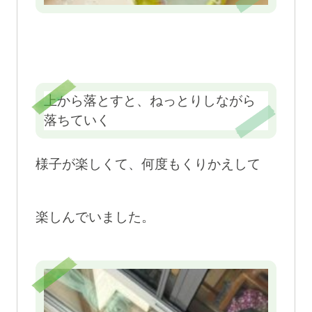
上から落とすと、ねっとりしながら
落ちていく
様子が楽しくて、何度もくりかえして
楽しんでいました。