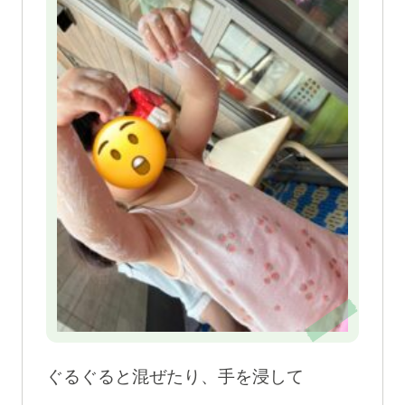
ぐるぐると混ぜたり、手を浸して