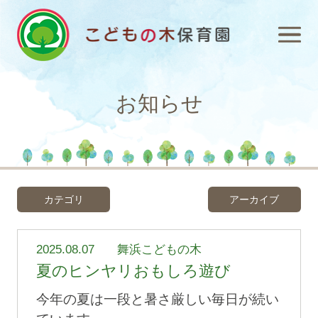
お知らせ
カテゴリ
アーカイブ
2025.08.07
舞浜こどもの木
夏のヒンヤリおもしろ遊び
今年の夏は一段と暑さ厳しい毎日が続い