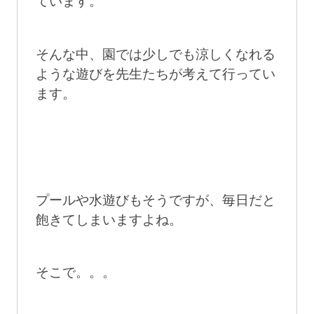
ています。
そんな中、園では少しでも涼しくなれる
ような遊びを先生たちが考えて行ってい
ます。
プールや水遊びもそうですが、毎日だと
飽きてしまいますよね。
そこで。。。