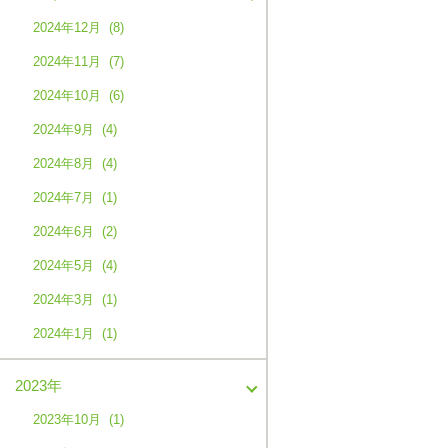
2024年12月 (8)
2024年11月 (7)
2024年10月 (6)
2024年9月 (4)
2024年8月 (4)
2024年7月 (1)
2024年6月 (2)
2024年5月 (4)
2024年3月 (1)
2024年1月 (1)
2023年
2023年10月 (1)