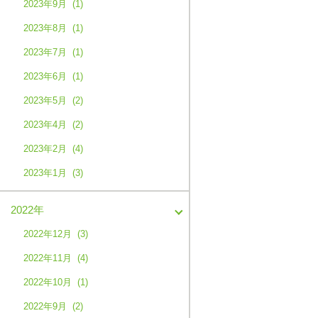
2023年9月 (1)
2023年8月 (1)
2023年7月 (1)
2023年6月 (1)
2023年5月 (2)
2023年4月 (2)
2023年2月 (4)
2023年1月 (3)
2022年
2022年12月 (3)
2022年11月 (4)
2022年10月 (1)
2022年9月 (2)