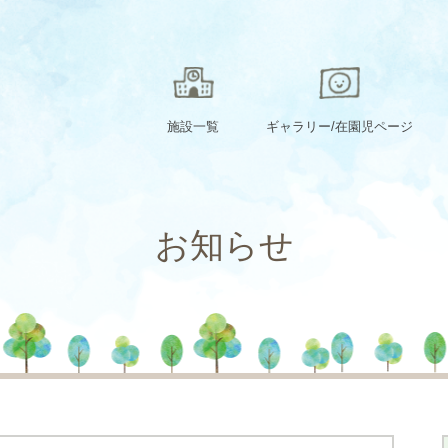
施設一覧
ギャラリー/在園児ページ
お知らせ