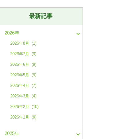
最新記事
2026年
2026年8月 (1)
2026年7月 (9)
2026年6月 (9)
2026年5月 (9)
2026年4月 (7)
2026年3月 (4)
2026年2月 (10)
2026年1月 (9)
2025年