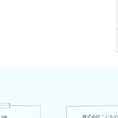
Link
株式会社こども