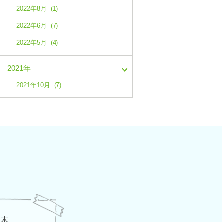
2022年8月 (1)
2022年6月 (7)
2022年5月 (4)
2021年
2021年10月 (7)
の木