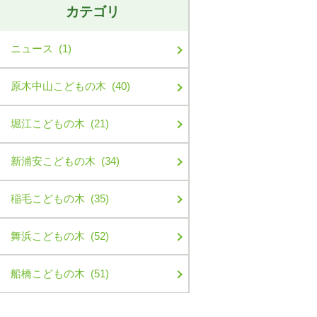
カテゴリ
ニュース (1)
原木中山こどもの木 (40)
堀江こどもの木 (21)
新浦安こどもの木 (34)
稲毛こどもの木 (35)
舞浜こどもの木 (52)
船橋こどもの木 (51)