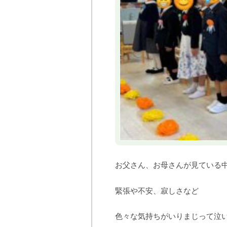
お父さん、お母さんが見ている
緊張や不安、寂しさなど
色々な気持ちがいりまじって泣