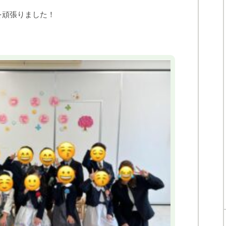
を頑張りました！