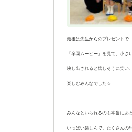
最後は先生からのプレゼントで
「卒園ムービー」を見て、小さ
映し出されると嬉しそうに笑い
楽しむみんなでした☆
みんなといられるのも本当にあ
いっぱい楽しんで、たくさんの