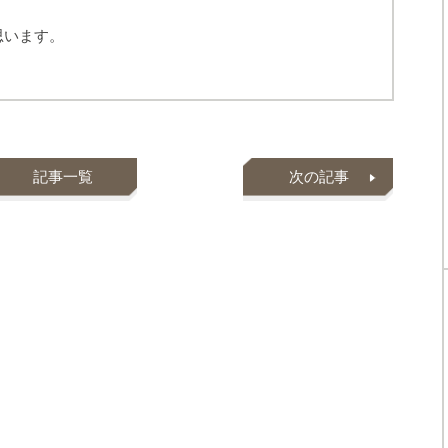
思います。
記事一覧
次の記事