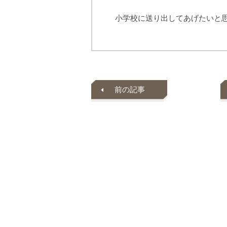
小学校に送り出してあげたいと
前の記事