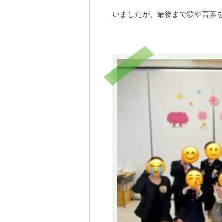
いましたが、最後まで歌や言葉