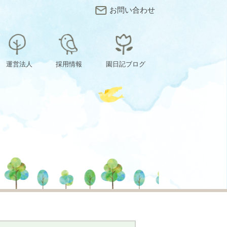
お問い合わせ
運営法人
採用情報
園日記ブログ