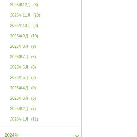
2025年12月 (8)
2025年11月 (10)
2025年10月 (3)
2025年9月 (10)
2025年8月 (9)
2025年7月 (6)
2025年6月 (8)
2025年5月 (8)
2025年4月 (9)
2025年3月 (5)
2025年2月 (7)
2025年1月 (11)
2024年