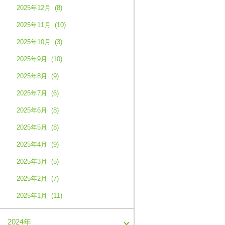
2025年12月 (8)
2025年11月 (10)
2025年10月 (3)
2025年9月 (10)
2025年8月 (9)
2025年7月 (6)
2025年6月 (8)
2025年5月 (8)
2025年4月 (9)
2025年3月 (5)
2025年2月 (7)
2025年1月 (11)
2024年