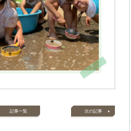
記事一覧
次の記事