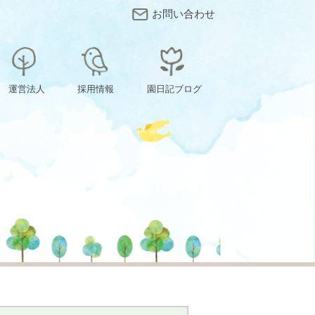
お問い合わせ
運営法人
採用情報
園日記ブログ