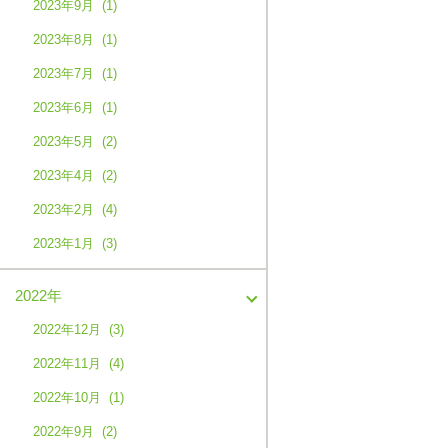
2023年9月 (1)
2023年8月 (1)
2023年7月 (1)
2023年6月 (1)
2023年5月 (2)
2023年4月 (2)
2023年2月 (4)
2023年1月 (3)
2022年
2022年12月 (3)
2022年11月 (4)
2022年10月 (1)
2022年9月 (2)