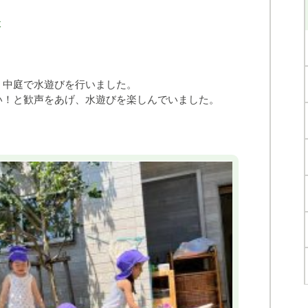
木
、中庭で水遊びを行いました。
い！と歓声をあげ、水遊びを楽しんでいました。