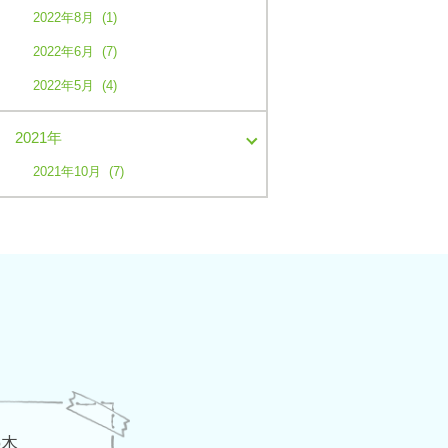
2022年8月 (1)
2022年6月 (7)
2022年5月 (4)
2021年
2021年10月 (7)
の木