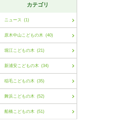
カテゴリ
ニュース (1)
原木中山こどもの木 (40)
堀江こどもの木 (21)
新浦安こどもの木 (34)
稲毛こどもの木 (35)
舞浜こどもの木 (52)
船橋こどもの木 (51)