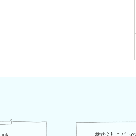
Link
株式会社こども