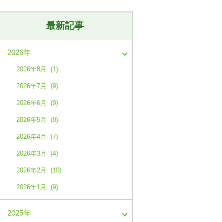
最新記事
2026年
2026年8月 (1)
2026年7月 (9)
2026年6月 (9)
2026年5月 (9)
2026年4月 (7)
2026年3月 (4)
2026年2月 (10)
2026年1月 (9)
2025年