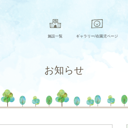
施設一覧
ギャラリー/在園児ページ
お知らせ