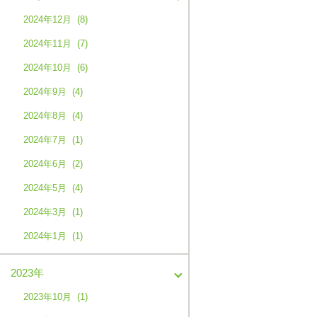
2024年12月 (8)
2024年11月 (7)
2024年10月 (6)
2024年9月 (4)
2024年8月 (4)
2024年7月 (1)
2024年6月 (2)
2024年5月 (4)
2024年3月 (1)
2024年1月 (1)
2023年
2023年10月 (1)