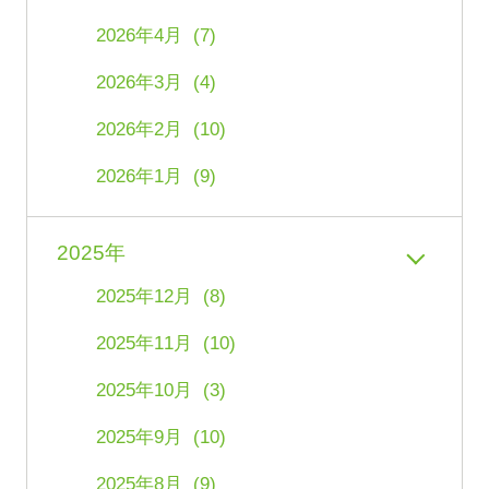
2026年4月 (7)
2026年3月 (4)
2026年2月 (10)
2026年1月 (9)
2025年
2025年12月 (8)
2025年11月 (10)
2025年10月 (3)
2025年9月 (10)
2025年8月 (9)