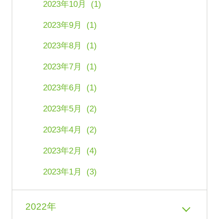
2023年10月 (1)
2023年9月 (1)
2023年8月 (1)
2023年7月 (1)
2023年6月 (1)
2023年5月 (2)
2023年4月 (2)
2023年2月 (4)
2023年1月 (3)
2022年