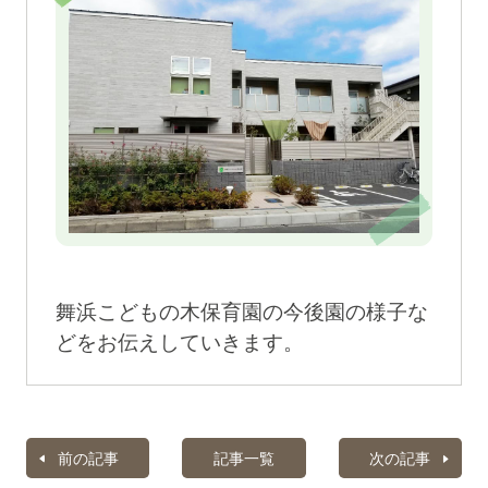
舞浜こどもの木保育園の今後園の様子な
どをお伝えしていきます。
前の記事
記事一覧
次の記事