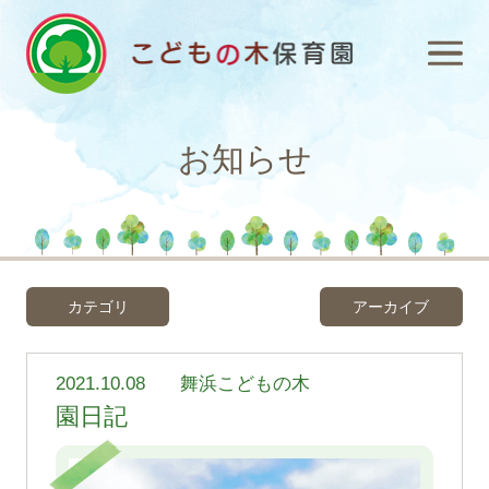
お知らせ
カテゴリ
アーカイブ
2021.10.08
舞浜こどもの木
園日記