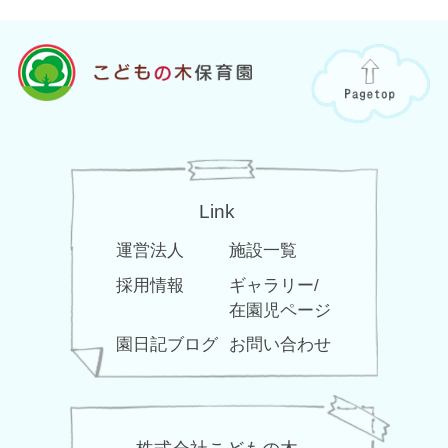
Link
運営法人
施設一覧
採用情報
ギャラリー/
在園児ページ
園日記ブログ
お問い合わせ