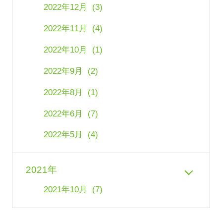
2022年12月 (3)
2022年11月 (4)
2022年10月 (1)
2022年9月 (2)
2022年8月 (1)
2022年6月 (7)
2022年5月 (4)
2021年
2021年10月 (7)