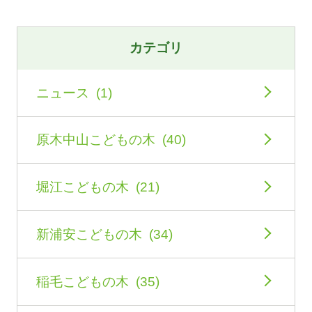
カテゴリ
ニュース (1)
原木中山こどもの木 (40)
堀江こどもの木 (21)
新浦安こどもの木 (34)
稲毛こどもの木 (35)