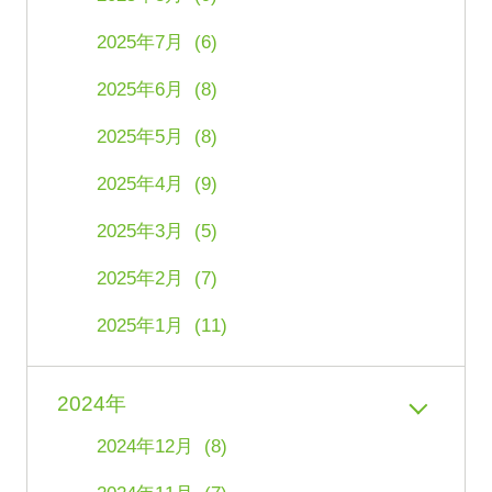
2025年7月 (6)
2025年6月 (8)
2025年5月 (8)
2025年4月 (9)
2025年3月 (5)
2025年2月 (7)
2025年1月 (11)
2024年
2024年12月 (8)