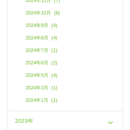
2024年11月 (7)
2024年10月 (6)
2024年9月 (4)
2024年8月 (4)
2024年7月 (1)
2024年6月 (2)
2024年5月 (4)
2024年3月 (1)
2024年1月 (1)
2023年