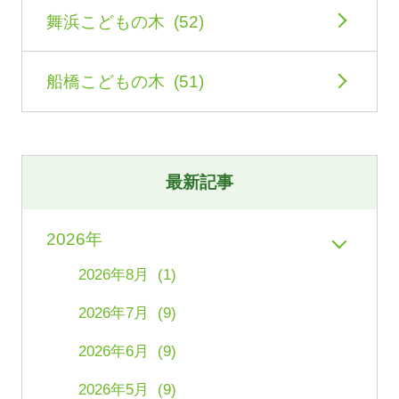
舞浜こどもの木 (52)
船橋こどもの木 (51)
最新記事
2026年
2026年8月 (1)
2026年7月 (9)
2026年6月 (9)
2026年5月 (9)