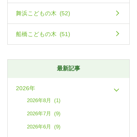
舞浜こどもの木 (52)
船橋こどもの木 (51)
最新記事
2026年
2026年8月 (1)
2026年7月 (9)
2026年6月 (9)