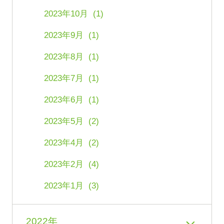
2023年10月 (1)
2023年9月 (1)
2023年8月 (1)
2023年7月 (1)
2023年6月 (1)
2023年5月 (2)
2023年4月 (2)
2023年2月 (4)
2023年1月 (3)
2022年