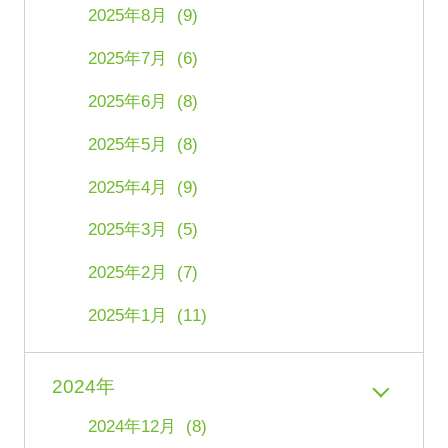
2025年8月 (9)
2025年7月 (6)
2025年6月 (8)
2025年5月 (8)
2025年4月 (9)
2025年3月 (5)
2025年2月 (7)
2025年1月 (11)
2024年
2024年12月 (8)