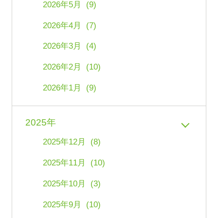
2026年5月 (9)
2026年4月 (7)
2026年3月 (4)
2026年2月 (10)
2026年1月 (9)
2025年
2025年12月 (8)
2025年11月 (10)
2025年10月 (3)
2025年9月 (10)