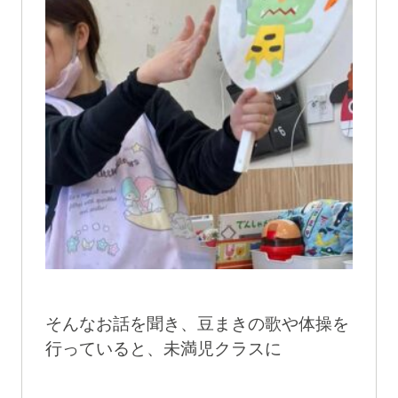
そんなお話を聞き、豆まきの歌や体操を
行っていると、未満児クラスに