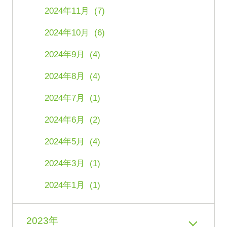
2024年11月 (7)
2024年10月 (6)
2024年9月 (4)
2024年8月 (4)
2024年7月 (1)
2024年6月 (2)
2024年5月 (4)
2024年3月 (1)
2024年1月 (1)
2023年