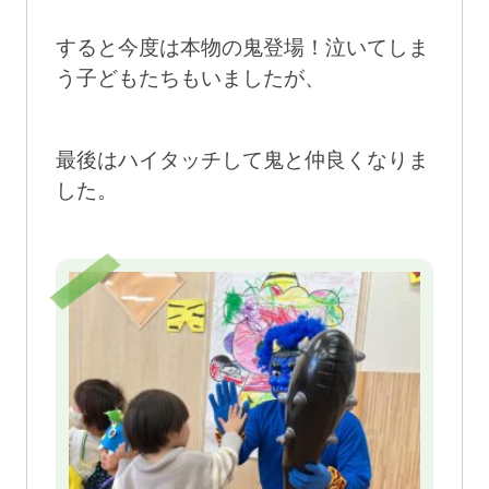
すると今度は本物の鬼登場！泣いてしま
う子どもたちもいましたが、
最後はハイタッチして鬼と仲良くなりま
した。