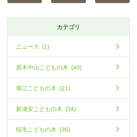
カテゴリ
ニュース (1)
原木中山こどもの木 (40)
堀江こどもの木 (21)
新浦安こどもの木 (34)
稲毛こどもの木 (35)