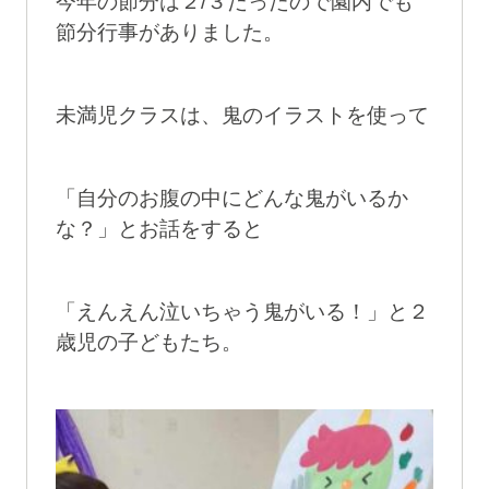
今年の節分は２/３だったので園内でも
節分行事がありました。
未満児クラスは、鬼のイラストを使って
「自分のお腹の中にどんな鬼がいるか
な？」とお話をすると
「えんえん泣いちゃう鬼がいる！」と２
歳児の子どもたち。