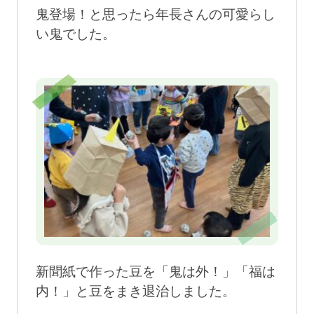
鬼登場！と思ったら年長さんの可愛らし
い鬼でした。
新聞紙で作った豆を「鬼は外！」「福は
内！」と豆をまき退治しました。