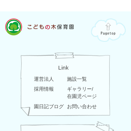
Link
運営法人
施設一覧
採用情報
ギャラリー/
在園児ページ
園日記ブログ
お問い合わせ