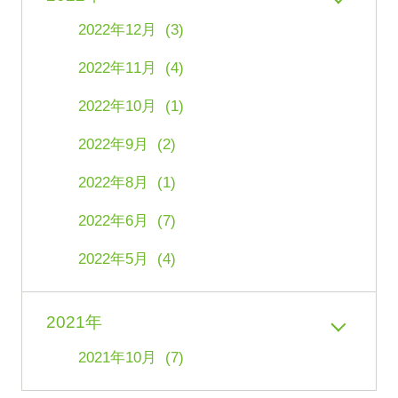
2022年12月 (3)
2022年11月 (4)
2022年10月 (1)
2022年9月 (2)
2022年8月 (1)
2022年6月 (7)
2022年5月 (4)
2021年
2021年10月 (7)