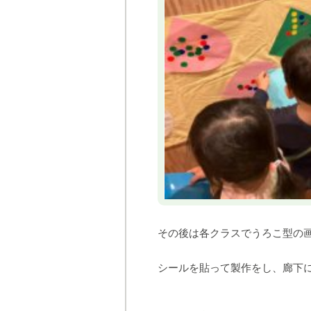
その後は各クラスでうろこ型の
シールを貼って製作をし、廊下