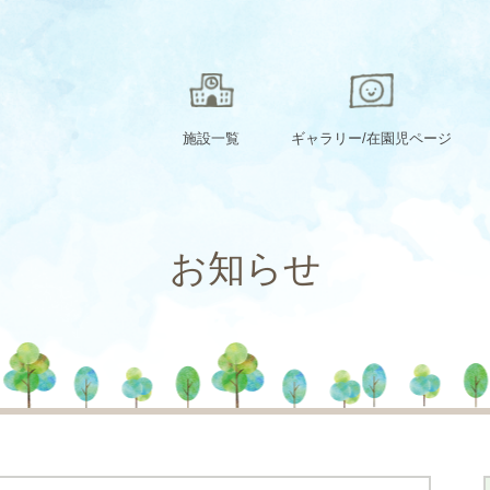
施設一覧
ギャラリー/在園児ページ
お知らせ