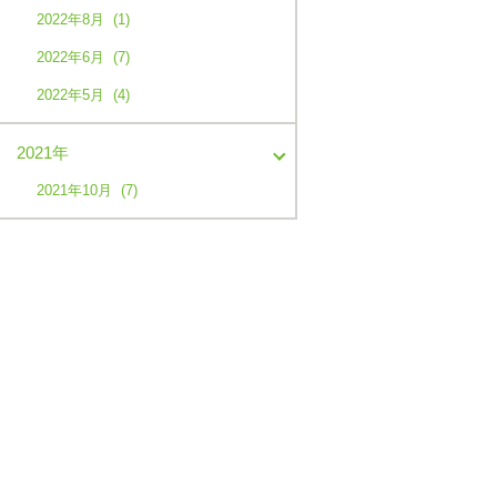
2022年8月 (1)
2022年6月 (7)
2022年5月 (4)
2021年
2021年10月 (7)