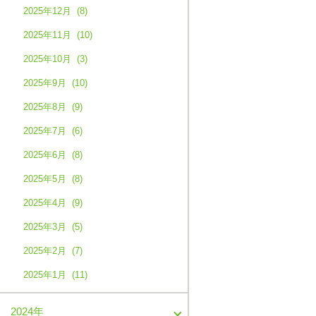
2025年12月 (8)
2025年11月 (10)
2025年10月 (3)
2025年9月 (10)
2025年8月 (9)
2025年7月 (6)
2025年6月 (8)
2025年5月 (8)
2025年4月 (9)
2025年3月 (5)
2025年2月 (7)
2025年1月 (11)
2024年