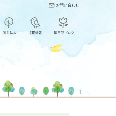
お問い合わせ
運営法人
採用情報
園日記ブログ