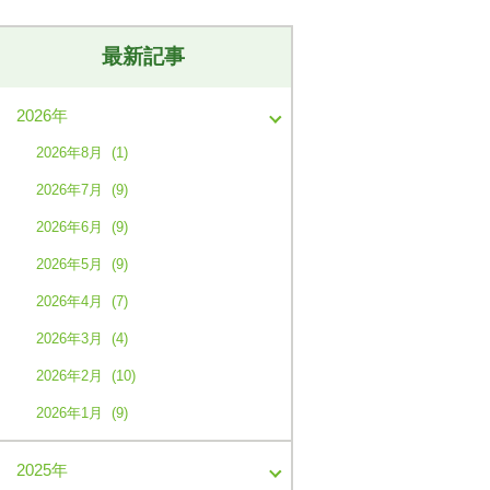
最新記事
2026年
2026年8月 (1)
2026年7月 (9)
2026年6月 (9)
2026年5月 (9)
2026年4月 (7)
2026年3月 (4)
2026年2月 (10)
2026年1月 (9)
2025年