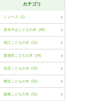
カテゴリ
ニュース (1)
原木中山こどもの木 (40)
堀江こどもの木 (21)
新浦安こどもの木 (34)
稲毛こどもの木 (35)
舞浜こどもの木 (52)
船橋こどもの木 (51)