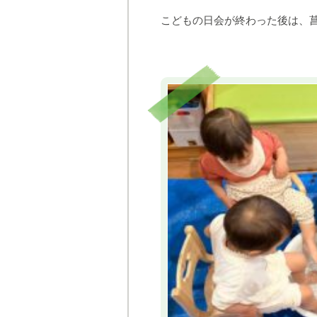
こどもの日会が終わった後は、