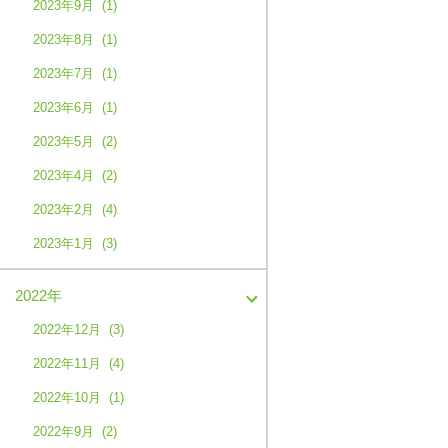
2023年9月 (1)
2023年8月 (1)
2023年7月 (1)
2023年6月 (1)
2023年5月 (2)
2023年4月 (2)
2023年2月 (4)
2023年1月 (3)
2022年
2022年12月 (3)
2022年11月 (4)
2022年10月 (1)
2022年9月 (2)