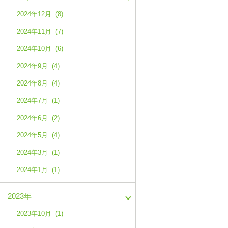
2024年12月 (8)
2024年11月 (7)
2024年10月 (6)
2024年9月 (4)
2024年8月 (4)
2024年7月 (1)
2024年6月 (2)
2024年5月 (4)
2024年3月 (1)
2024年1月 (1)
2023年
2023年10月 (1)