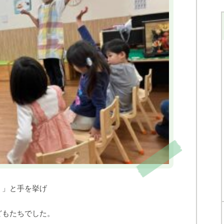
！」と手を挙げ
どもたちでした。