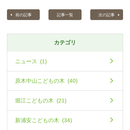
前の記事
記事一覧
次の記事
カテゴリ
ニュース (1)
原木中山こどもの木 (40)
堀江こどもの木 (21)
新浦安こどもの木 (34)