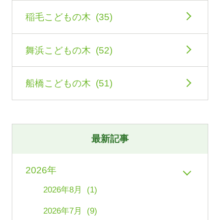
稲毛こどもの木 (35)
舞浜こどもの木 (52)
船橋こどもの木 (51)
最新記事
2026年
2026年8月 (1)
2026年7月 (9)