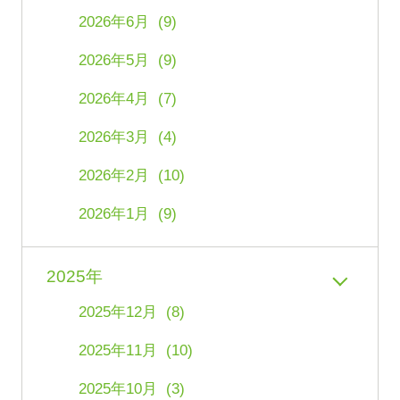
2026年6月 (9)
2026年5月 (9)
2026年4月 (7)
2026年3月 (4)
2026年2月 (10)
2026年1月 (9)
2025年
2025年12月 (8)
2025年11月 (10)
2025年10月 (3)