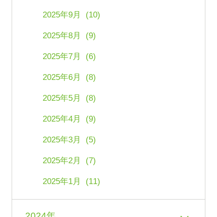
2025年9月 (10)
2025年8月 (9)
2025年7月 (6)
2025年6月 (8)
2025年5月 (8)
2025年4月 (9)
2025年3月 (5)
2025年2月 (7)
2025年1月 (11)
2024年