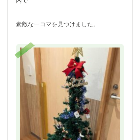
内で
素敵な一コマを見つけました。