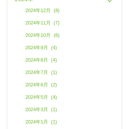
2024年12月 (8)
2024年11月 (7)
2024年10月 (6)
2024年9月 (4)
2024年8月 (4)
2024年7月 (1)
2024年6月 (2)
2024年5月 (4)
2024年3月 (1)
2024年1月 (1)