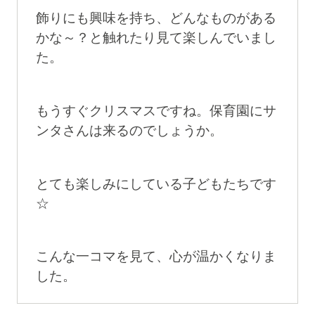
飾りにも興味を持ち、どんなものがある
かな～？と触れたり見て楽しんでいまし
た。
もうすぐクリスマスですね。保育園にサ
ンタさんは来るのでしょうか。
とても楽しみにしている子どもたちです
☆
こんな一コマを見て、心が温かくなりま
した。