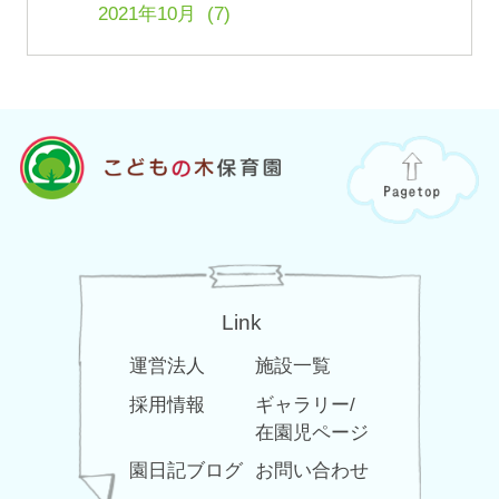
2021年10月 (7)
Link
運営法人
施設一覧
採用情報
ギャラリー/
在園児ページ
園日記ブログ
お問い合わせ