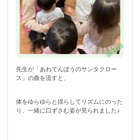
先生が「あわてんぼうのサンタクロー
ス」の曲を流すと、
体をゆらゆらと揺らしてリズムにのった
り、一緒に口ずさむ姿が見られました♪