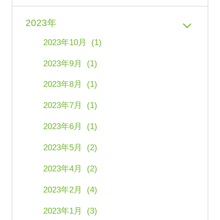
2023年
2023年10月 (1)
2023年9月 (1)
2023年8月 (1)
2023年7月 (1)
2023年6月 (1)
2023年5月 (2)
2023年4月 (2)
2023年2月 (4)
2023年1月 (3)