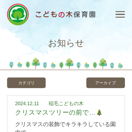
お知らせ
カテゴリ
アーカイブ
2024.12.11
稲毛こどもの木
クリスマスツリーの前で…
クリスマスの装飾でキラキラしている園