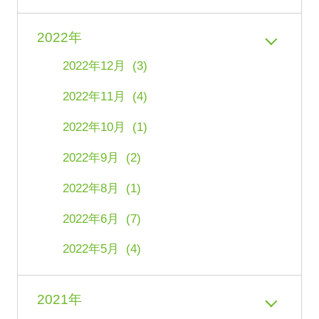
2022年
2022年12月 (3)
2022年11月 (4)
2022年10月 (1)
2022年9月 (2)
2022年8月 (1)
2022年6月 (7)
2022年5月 (4)
2021年