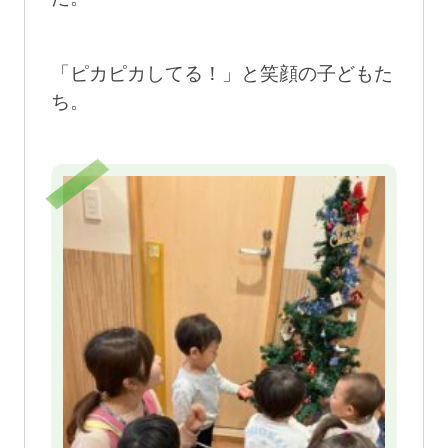
「ピカピカしてる！」と笑顔の子どもた
ち。