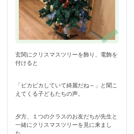
玄関にクリスマスツリーを飾り、電飾を
付けると
「ピカピカしていて綺麗だね～」と聞こ
えてくる子どもたちの声。
夕方、１つのクラスのお友だちが先生と
一緒にクリスマスツリーを見に来まし
た。