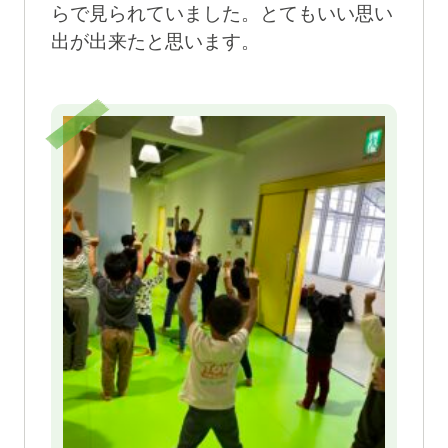
らで見られていました。とてもいい思い
出が出来たと思います。