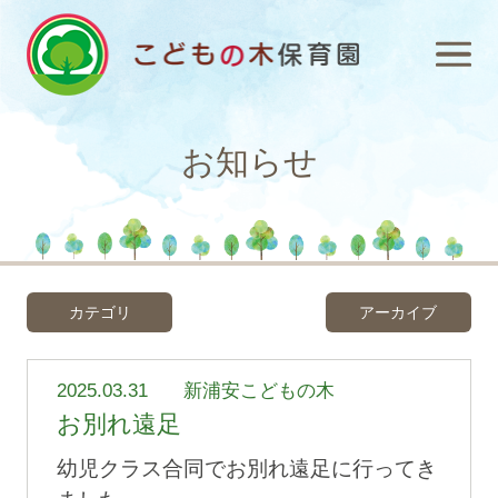
お知らせ
カテゴリ
アーカイブ
2025.03.31
新浦安こどもの木
お別れ遠足
幼児クラス合同でお別れ遠足に行ってき