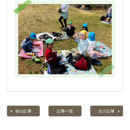
前の記事
記事一覧
次の記事