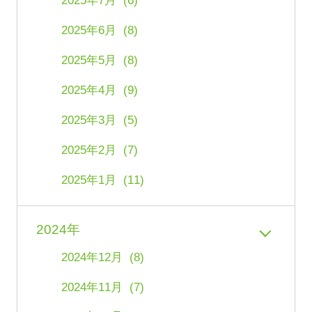
2025年7月 (6)
2025年6月 (8)
2025年5月 (8)
2025年4月 (9)
2025年3月 (5)
2025年2月 (7)
2025年1月 (11)
2024年
2024年12月 (8)
2024年11月 (7)