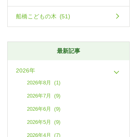
船橋こどもの木 (51)
最新記事
2026年
2026年8月 (1)
2026年7月 (9)
2026年6月 (9)
2026年5月 (9)
2026年4月 (7)