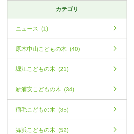
カテゴリ
ニュース (1)
原木中山こどもの木 (40)
堀江こどもの木 (21)
新浦安こどもの木 (34)
稲毛こどもの木 (35)
舞浜こどもの木 (52)