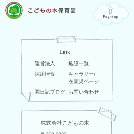
Link
運営法人
施設一覧
採用情報
ギャラリー/
在園児ページ
園日記ブログ
お問い合わせ
株式会社こどもの木