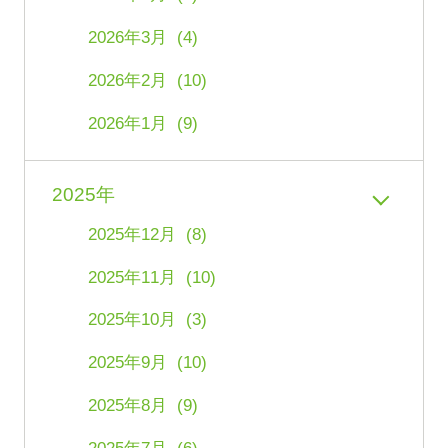
2026年3月 (4)
2026年2月 (10)
2026年1月 (9)
2025年
2025年12月 (8)
2025年11月 (10)
2025年10月 (3)
2025年9月 (10)
2025年8月 (9)