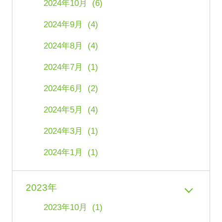
2024年10月 (6)
2024年9月 (4)
2024年8月 (4)
2024年7月 (1)
2024年6月 (2)
2024年5月 (4)
2024年3月 (1)
2024年1月 (1)
2023年
2023年10月 (1)