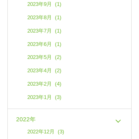
2023年9月 (1)
2023年8月 (1)
2023年7月 (1)
2023年6月 (1)
2023年5月 (2)
2023年4月 (2)
2023年2月 (4)
2023年1月 (3)
2022年
2022年12月 (3)