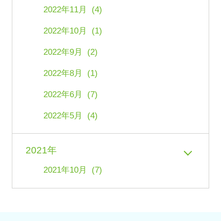
2022年11月 (4)
2022年10月 (1)
2022年9月 (2)
2022年8月 (1)
2022年6月 (7)
2022年5月 (4)
2021年
2021年10月 (7)