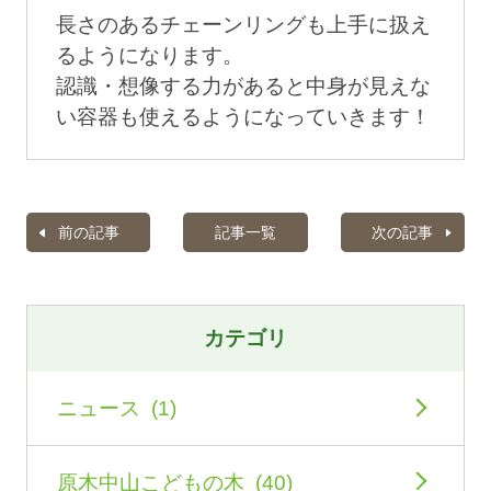
長さのあるチェーンリングも上手に扱え
るようになります。
認識・想像する力があると中身が見えな
い容器も使えるようになっていきます！
前の記事
記事一覧
次の記事
カテゴリ
ニュース (1)
原木中山こどもの木 (40)