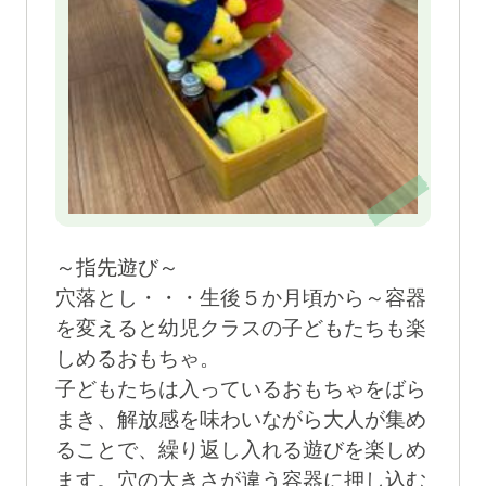
～指先遊び～
穴落とし・・・生後５か月頃から～容器
を変えると幼児クラスの子どもたちも楽
しめるおもちゃ。
子どもたちは入っているおもちゃをばら
まき、解放感を味わいながら大人が集め
ることで、繰り返し入れる遊びを楽しめ
ます。穴の大きさが違う容器に押し込む