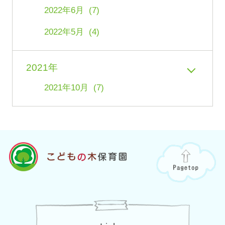
2022年6月 (7)
2022年5月 (4)
2021年
2021年10月 (7)