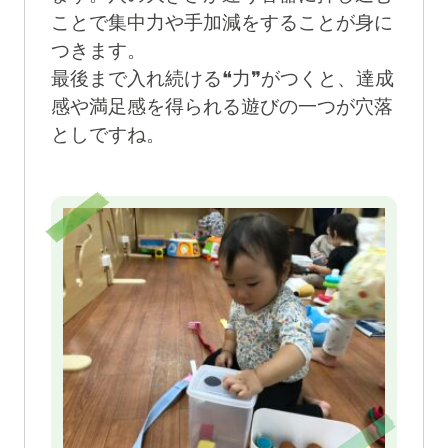
ことで集中力や手加減をすることが身に
つきます。
最後まで入れ続ける❝力❞がつくと、達成
感や満足感を得られる遊びの一つが穴落
としですね。