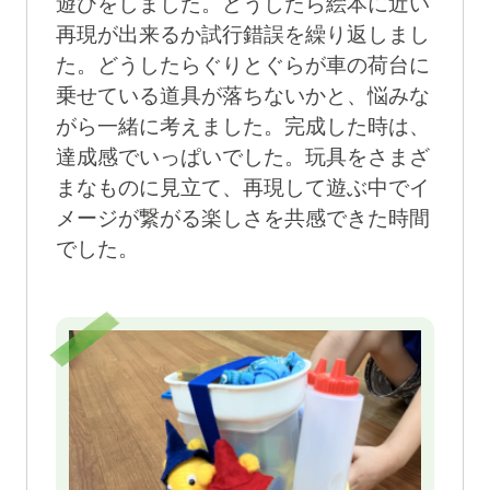
遊びをしました。どうしたら絵本に近い
再現が出来るか試行錯誤を繰り返しまし
た。どうしたらぐりとぐらが車の荷台に
乗せている道具が落ちないかと、悩みな
がら一緒に考えました。完成した時は、
達成感でいっぱいでした。玩具をさまざ
まなものに見立て、再現して遊ぶ中でイ
メージが繋がる楽しさを共感できた時間
でした。