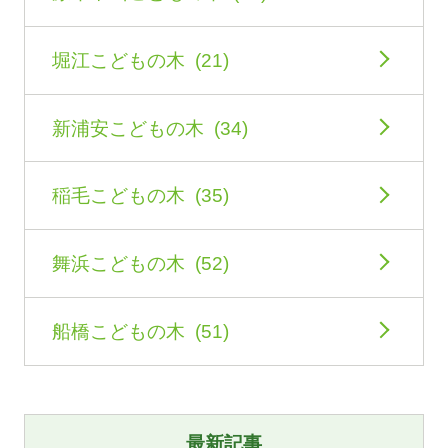
堀江こどもの木 (21)
新浦安こどもの木 (34)
稲毛こどもの木 (35)
舞浜こどもの木 (52)
船橋こどもの木 (51)
最新記事