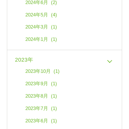
2024年6月 (2)
2024年5月 (4)
2024年3月 (1)
2024年1月 (1)
2023年
2023年10月 (1)
2023年9月 (1)
2023年8月 (1)
2023年7月 (1)
2023年6月 (1)