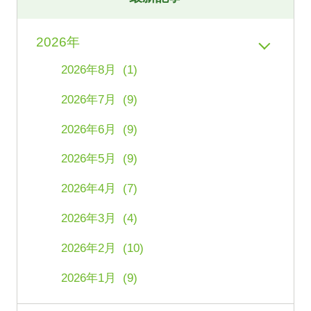
2026年
2026年8月 (1)
2026年7月 (9)
2026年6月 (9)
2026年5月 (9)
2026年4月 (7)
2026年3月 (4)
2026年2月 (10)
2026年1月 (9)