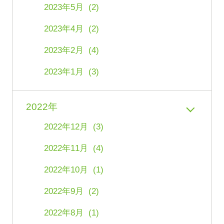
2023年5月 (2)
2023年4月 (2)
2023年2月 (4)
2023年1月 (3)
2022年
2022年12月 (3)
2022年11月 (4)
2022年10月 (1)
2022年9月 (2)
2022年8月 (1)