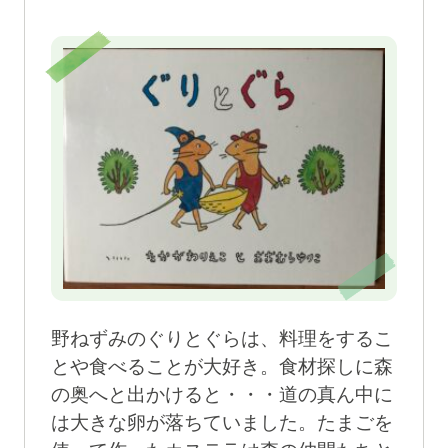
野ねずみのぐりとぐらは、料理をするこ
とや食べることが大好き。食材探しに森
の奥へと出かけると・・・道の真ん中に
は大きな卵が落ちていました。たまごを