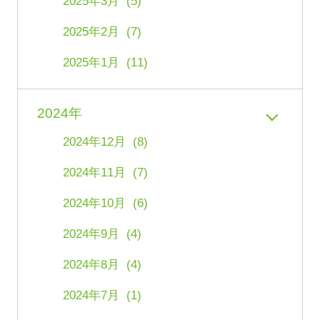
2025年3月 (5)
2025年2月 (7)
2025年1月 (11)
2024年
2024年12月 (8)
2024年11月 (7)
2024年10月 (6)
2024年9月 (4)
2024年8月 (4)
2024年7月 (1)