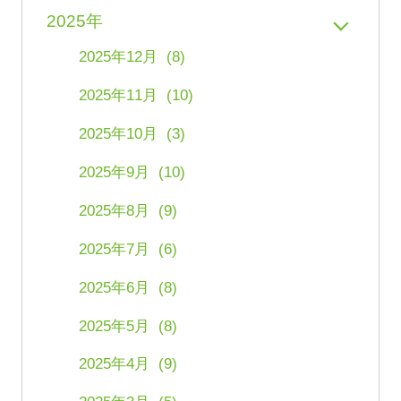
2025年
2025年12月 (8)
2025年11月 (10)
2025年10月 (3)
2025年9月 (10)
2025年8月 (9)
2025年7月 (6)
2025年6月 (8)
2025年5月 (8)
2025年4月 (9)