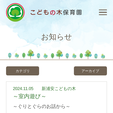
お知らせ
カテゴリ
アーカイブ
2024.11.05
新浦安こどもの木
～室内遊び～
～ぐりとぐらのお話から～