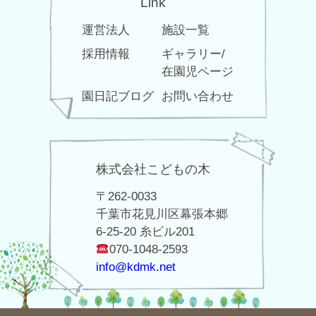
Link
運営法人
施設一覧
採用情報
ギャラリー/
在園児ページ
園日記ブログ
お問い合わせ
株式会社こどもの木
〒262-0033
千葉市花見川区幕張本郷
6-25-20 糸ビル201
070-1048-2593
info@kdmk.net