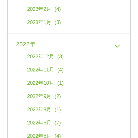
2023年2月 (4)
2023年1月 (3)
2022年
2022年12月 (3)
2022年11月 (4)
2022年10月 (1)
2022年9月 (2)
2022年8月 (1)
2022年6月 (7)
2022年5月 (4)