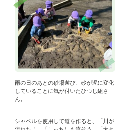
雨の日のあとの砂場遊び。砂が泥に変化
していることに気が付いたひつじ組さ
ん。
シャベルを使用して道を作ると、「川が
流れた！」「こっちにも流そう」「大き