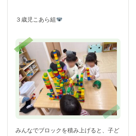
３歳児こあら組
みんなでブロックを積み上げると、子ど