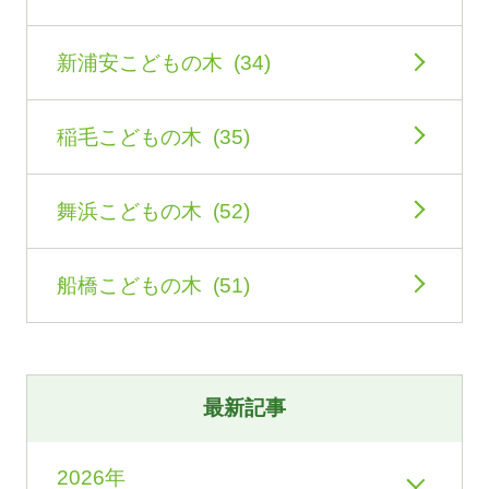
新浦安こどもの木 (34)
稲毛こどもの木 (35)
舞浜こどもの木 (52)
船橋こどもの木 (51)
最新記事
2026年