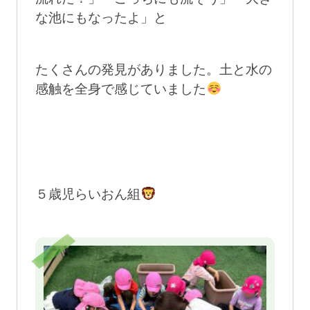
な池にもなったよ」と
たくさんの発見がありました。土と水の
感触を全身で感じていました
５歳児らいおん組