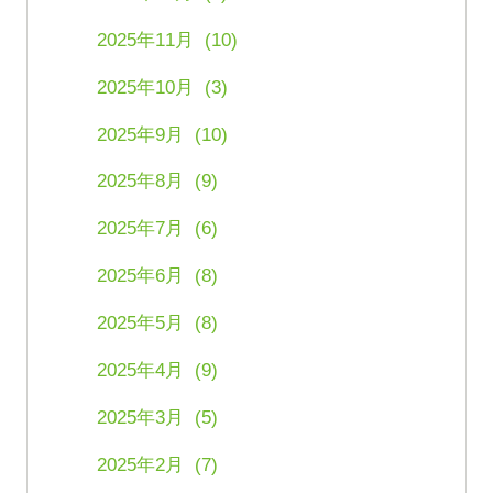
2025年11月 (10)
2025年10月 (3)
2025年9月 (10)
2025年8月 (9)
2025年7月 (6)
2025年6月 (8)
2025年5月 (8)
2025年4月 (9)
2025年3月 (5)
2025年2月 (7)