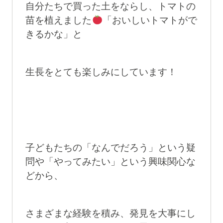
自分たちで買った土をならし、トマトの
苗を植えました
「おいしいトマトがで
きるかな」と
生長をとても楽しみにしています！
子どもたちの「なんでだろう」という疑
問や「やってみたい」という興味関心な
どから、
さまざまな経験を積み、発見を大事にし