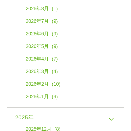
2026年8月 (1)
2026年7月 (9)
2026年6月 (9)
2026年5月 (9)
2026年4月 (7)
2026年3月 (4)
2026年2月 (10)
2026年1月 (9)
2025年
2025年12月 (8)