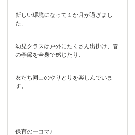
新しい環境になって１か月が過ぎまし
た。
幼児クラスは戸外にたくさん出掛け、春
の季節を全身で感じたり、
友だち同士のやりとりを楽しんでいま
す。
保育の一コマ♪