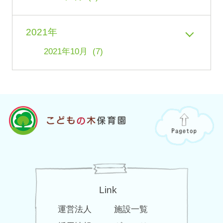
2021年
2021年10月 (7)
Link
運営法人
施設一覧