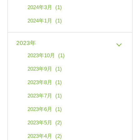
2024年3月 (1)
2024年1月 (1)
2023年
2023年10月 (1)
2023年9月 (1)
2023年8月 (1)
2023年7月 (1)
2023年6月 (1)
2023年5月 (2)
2023年4月 (2)