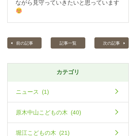
ながら見守っていきたいと思っています
前の記事
記事一覧
次の記事
カテゴリ
ニュース (1)
原木中山こどもの木 (40)
堀江こどもの木 (21)