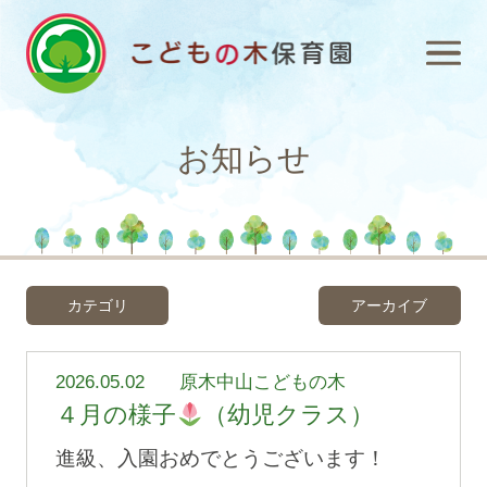
お知らせ
カテゴリ
アーカイブ
2026.05.02
原木中山こどもの木
４月の様子
（幼児クラス）
進級、入園おめでとうございます！