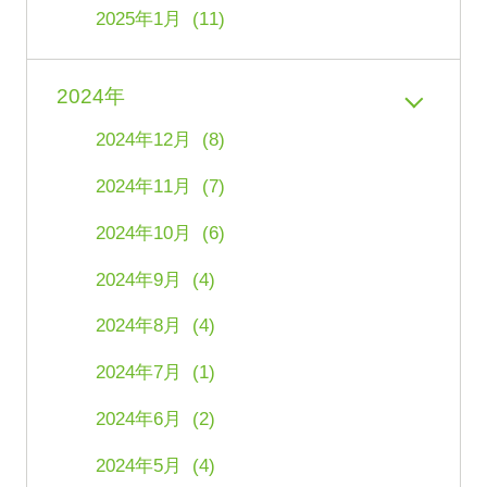
2025年1月 (11)
2024年
2024年12月 (8)
2024年11月 (7)
2024年10月 (6)
2024年9月 (4)
2024年8月 (4)
2024年7月 (1)
2024年6月 (2)
2024年5月 (4)