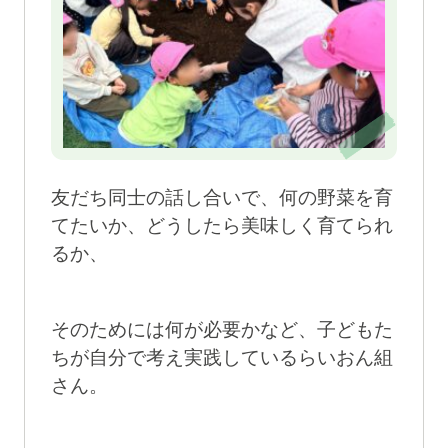
友だち同士の話し合いで、何の野菜を育
てたいか、どうしたら美味しく育てられ
るか、
そのためには何が必要かなど、子どもた
ちが自分で考え実践しているらいおん組
さん。