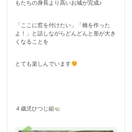
もたちの身長より高いお城が完成♪
「ここに窓を付けたい」「橋を作った
よ！」と話しながらどんどんと形が大き
くなることを
とても楽しんでいます
４歳児ひつじ組