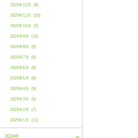
2025年12月 (8)
2025年11月 (10)
2025年10月 (3)
2025年9月 (10)
2025年8月 (9)
2025年7月 (6)
2025年6月 (8)
2025年5月 (8)
2025年4月 (9)
2025年3月 (5)
2025年2月 (7)
2025年1月 (11)
2024年