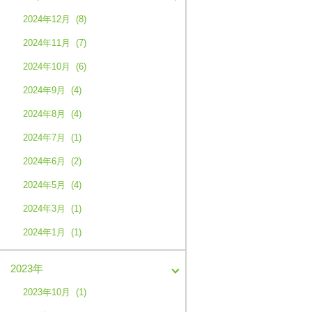
2024年12月 (8)
2024年11月 (7)
2024年10月 (6)
2024年9月 (4)
2024年8月 (4)
2024年7月 (1)
2024年6月 (2)
2024年5月 (4)
2024年3月 (1)
2024年1月 (1)
2023年
2023年10月 (1)