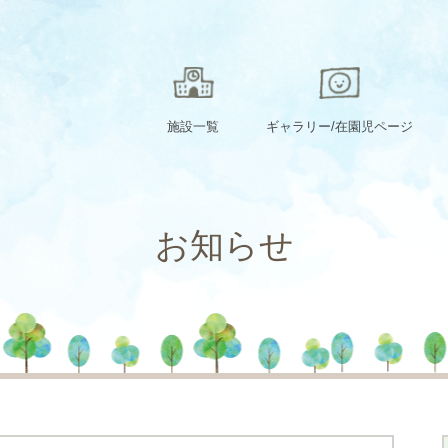
施設一覧
ギャラリー/在園児ページ
お知らせ