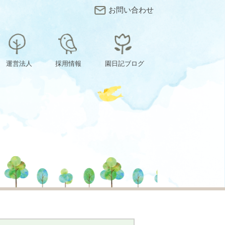
お問い合わせ
運営法人
採用情報
園日記ブログ