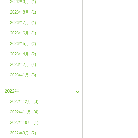
2023年9月 (1)
2023年8月 (1)
2023年7月 (1)
2023年6月 (1)
2023年5月 (2)
2023年4月 (2)
2023年2月 (4)
2023年1月 (3)
2022年
2022年12月 (3)
2022年11月 (4)
2022年10月 (1)
2022年9月 (2)