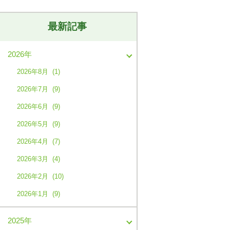
最新記事
2026年
2026年8月 (1)
2026年7月 (9)
2026年6月 (9)
2026年5月 (9)
2026年4月 (7)
2026年3月 (4)
2026年2月 (10)
2026年1月 (9)
2025年