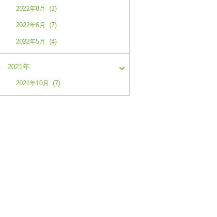
2022年8月 (1)
2022年6月 (7)
2022年5月 (4)
2021年
2021年10月 (7)