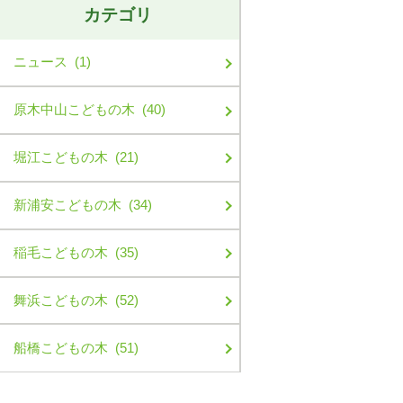
カテゴリ
ニュース (1)
原木中山こどもの木 (40)
堀江こどもの木 (21)
新浦安こどもの木 (34)
稲毛こどもの木 (35)
舞浜こどもの木 (52)
船橋こどもの木 (51)